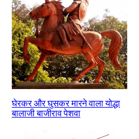
घेरकर और घुसकर मारने वाला योद्धा
बालाजी बाजीराव पेशवा