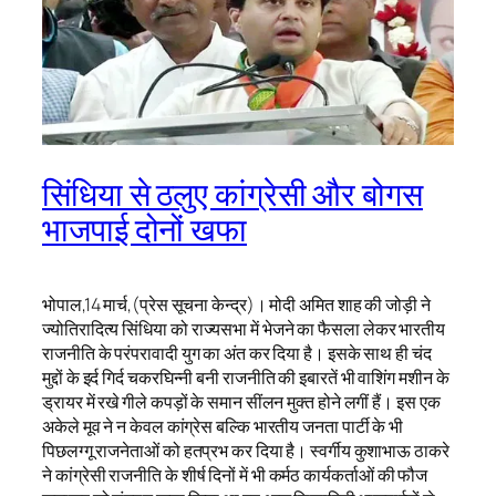
सिंधिया से ठलुए कांग्रेसी और बोगस
भाजपाई दोनों खफा
भोपाल,14 मार्च,(प्रेस सूचना केन्द्र)। मोदी अमित शाह की जोड़ी ने
ज्योतिरादित्य सिंधिया को राज्यसभा में भेजने का फैसला लेकर भारतीय
राजनीति के परंपरावादी युग का अंत कर दिया है। इसके साथ ही चंद
मुद्दों के इर्द गिर्द चकरघिन्नी बनी राजनीति की इबारतें भी वाशिंग मशीन के
ड्रायर में रखे गीले कपड़ों के समान सींलन मुक्त होने लगीं हैं। इस एक
अकेले मूव ने न केवल कांग्रेस बल्कि भारतीय जनता पार्टी के भी
पिछलग्गू राजनेताओं को हतप्रभ कर दिया है। स्वर्गीय कुशाभाऊ ठाकरे
ने कांग्रेसी राजनीति के शीर्ष दिनों में भी कर्मठ कार्यकर्ताओं की फौज