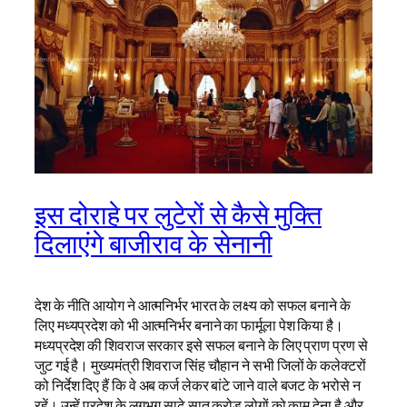
इस दोराहे पर लुटेरों से कैसे मुक्ति
दिलाएंगे बाजीराव के सेनानी
देश के नीति आयोग ने आत्मनिर्भर भारत के लक्ष्य को सफल बनाने के
लिए मध्यप्रदेश को भी आत्मनिर्भर बनाने का फार्मूला पेश किया है।
मध्यप्रदेश की शिवराज सरकार इसे सफल बनाने के लिए प्राण प्रण से
जुट गई है। मुख्यमंत्री शिवराज सिंह चौहान ने सभी जिलों के कलेक्टरों
को निर्देश दिए हैं कि वे अब कर्ज लेकर बांटे जाने वाले बजट के भरोसे न
रहें। उन्हें प्रदेश के लगभग साढ़े सात करोड़ लोगों को काम देना है और