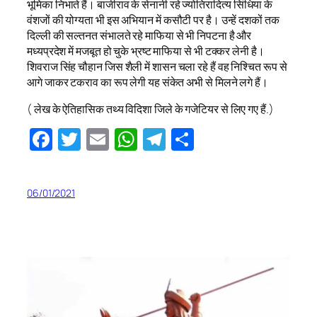
भूमिका निभाते हैं। बाजीराव के सेनानी रहे ज्योतिरादित्य सिंधिया के
वंशजों की योग्यता भी इस अभियान में कसौटी पर है। उन्हें दशकों तक
दिल्ली की सल्तनत संभालते रहे माफिया से भी निपटना है और
मध्यप्रदेश में मजबूत हो चुके भ्रष्ट माफिया से भी टक्कर लेनी है।
शिवराज सिंह चौहान जिस शैली में शासन चला रहे हैं वह निश्चित रूप से
आगे जाकर टकराव का रूप लेगी यह संकेत अभी से मिलने लगे हैं।
( लेख के ऐतिहासिक तथ्य विदिशा जिले के गजेटियर से लिए गए हैं.)
Facebook
Twitter
Email
WhatsApp
Telegram
Share
06/01/2021