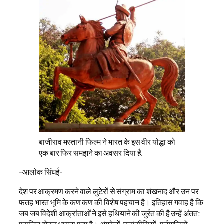
बाजीराव मस्तानी फिल्म ने भारत के इस वीर योद्धा को
एक बार फिर समझने का अवसर दिया है.
-आलोक सिंघई-
देश पर आक्रमण करने वाले लुटेरों से संग्राम का शंखनाद और उन पर
फतह भारत भूमि के कण कण की विशेष पहचान है। इतिहास गवाह है कि
जब जब विदेशी आक्रांताओं ने इसे हथियाने की जुर्रत की है उन्हें अंततः