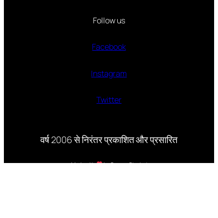
Follow us
Facebook
Instagram
Twitter
वर्ष 2006 से निरंतर प्रकाशित और प्रसारित
Made with
by Suveer Singhai