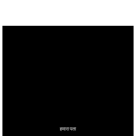
हमारा पता