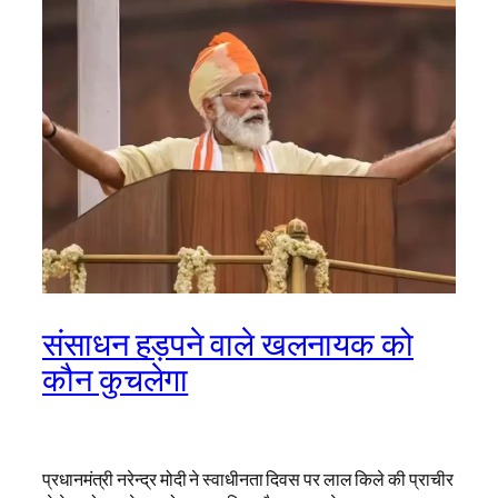
संसाधन हड़पने वाले खलनायक को
कौन कुचलेगा
प्रधानमंत्री नरेन्द्र मोदी ने स्वाधीनता दिवस पर लाल किले की प्राचीर