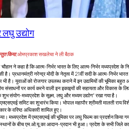
र लघु उद्योग
स्तुत किया
,ओमप्रकाश सखलेचा ने ली बैठक
ह चौहान ने कहा है कि आत्म-निर्भर भारत के लिए आत्म-निर्भर मध्यप्रदेश के न
। प्रधानमंत्री नरेन्द्र मोदी के नेतृत्व में 21वीं सदी के आत्म-निर्भर भारत
ं का भी है। युवाओं को रोजगार उपलब्ध कराने में इन उद्यमियों की भूमिका बहु
ीय संसाधनों पर कार्य करने वाली इन इकाइयों की सहायता और विकास के लिए
 शुभ संयोग-मध्यप्रदेश के सूक्ष्म, लघु और मध्यम उद्योग” रखा गया है।
तरीय एमएसएमई समिट का शुभारंभ किया। भोपाल महापौर श्रीमती मालती राय विश
सरकार के वरिष्ठ अधिकारी शामिल हुए।
किया। मध्यप्रदेश में एमएसएमई की भूमिका पर लघु फिल्म का प्रदर्शन किया ग
स्थानों के बीच एम.ओ.यू का आदान-प्रदान भी हुआ। प्रदेश के सभी जिले कार्