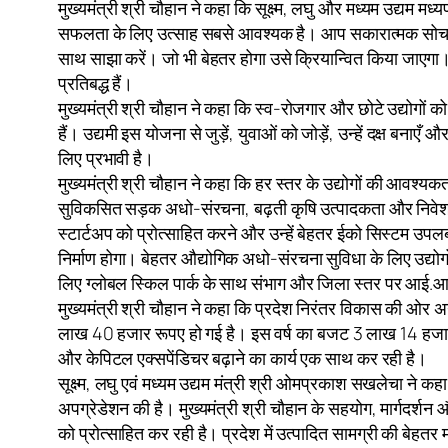
मुख्यमंत्री श्री चौहान ने कहा कि सूक्ष्म, लघु और मध्यम उद्यम 
सफलता के लिए उत्साह सबसे आवश्यक है। आप सकारात्मक सोच के 
साथ साझा करें। जो भी बेहतर होगा उसे क्रियान्वित किया जाएगा। ह
प्रतिबद्ध हैं।
मुख्यमंत्री श्री चौहान ने कहा कि स्व-रोजगार और छोटे उद्योगों क
हैं। उद्यमी इस योजना से जुड़ें, युवाओं को जोड़ें, उन्हें दक्ष बन
लिए प्रभावी है।
मुख्यमंत्री श्री चौहान ने कहा कि हर स्तर के उद्योगों की आवश्य
सुविकसित सड़क अधो-संरचना, बढ़ती कृषि उत्पादकता और निवेश अन
स्टार्टअप को प्रोत्साहित करने और उन्हें बेहतर ईको सिस्टम उपल
निर्माण होगा। बेहतर औद्योगिक अधो-संरचना सुविधा के लिए उद्यो
लिए ग्लोबल स्किल पार्क के साथ संभाग और जिला स्तर पर आई.आ
मुख्यमंत्री श्री चौहान ने कहा कि प्रदेश निरंतर विकास की ओर
लाख 40 हजार रूपए हो गई है। इस वर्ष का बजट 3 लाख 14 हजार कर
और केपिटल एक्सपेंडिचर बढ़ाने का कार्य एक साथ कर रही है।
सूक्ष्म, लघु एवं मध्यम उद्यम मंत्री श्री ओमप्रकाश सखलेचा ने कह
अपग्रेडेशन की है। मुख्यमंत्री श्री चौहान के सहयोग, मार्गदर्श
को प्रोत्साहित कर रही है। प्रदेश में उत्पादित सामग्री की बेहतर मा