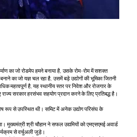
िर्माण का जो रोडमेप हमने बनाया है, उसके रोम-रोम में सशक्त
 बनाने का जो यज्ञ चल रहा है, उसमें बड़े उद्योगों की भूमिका जितनी
त अधिक महत्वपूर्ण है, यह स्थानीय स्तर पर निवेश और रोजगार के
 राज्य सरकार हरसंभव सहयोग प्रदान करने के लिए प्रतिबद्ध है।
ेष रूप से उपस्थित थी। समिट में अनेक उद्योग परिसंघ के
या। मुख्यमंत्री श्री चौहान ने सफल उद्यमियों को एमएसएमई अवार्ड
यक्रम से वर्चुअली जुड़े।