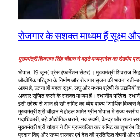
रोजगार के सशक्त माध्यम हैं सूक्ष्म औ
मुख्यमंत्री शिवराज सिंह चौहान ने बढ़ते मध्यप्रदेश का रोडमैप प्र
भोपाल, 19 जून( प्रेस इंफार्मेशन सेंटर)। मुख्यमंत्री शिवराज सिं
औद्योगिक परिदृश्य के निर्माण और रोजगार सृजन की भावना रची-बसी है
अहम है, उतना ही महत्व सूक्ष्म, लघु और मध्यम श्रेणी के उद्यमियो
अवसर सृजित करने के सशक्त माध्यम हैं। स्थानीय परिवेश-स्थान
इसी उद्देश्य से आज हो रही समिट का ध्येय वाक्य “आर्थिक विकास के
मुख्यमंत्री श्री चौहान ने होटल आमेर ग्रीन भोपाल में राज्य स्
पदाधिकारी, बड़े औद्योगिक घराने, नव उद्यमी, केन्द्र और राज्य 
मुख्यमंत्री श्री चौहान ने दीप प्रज्ज्वलित कर समिट का शुभारंभ 
प्रदान किए और राज्य सरकार एवं देश की प्रतिष्ठित कंपनी और सं