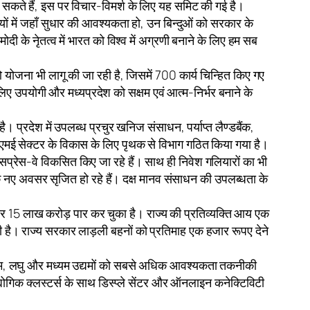
बढ़ सकते हैं, इस पर विचार-विमर्श के लिए यह समिट की गई है।
में जहाँ सुधार की आवश्यकता हो, उन बिन्दुओं को सरकार के
ी के नेृतत्व में भारत को विश्व में अग्रणी बनाने के लिए हम सब
ओ योजना भी लागू की जा रही है, जिसमें 700 कार्य चिन्हित किए गए
 लिए उपयोगी और मध्यप्रदेश को सक्षम एवं आत्म-निर्भर बनाने के
 प्रदेश में उपलब्ध प्रचुर खनिज संसाधन, पर्याप्त लैण्डबैंक,
मई सेक्टर के विकास के लिए पृथक से विभाग गठित किया गया है।
सप्रेस-वे विकसित किए जा रहे हैं। साथ ही निवेश गलियारों का भी
के नए अवसर सृजित हो रहे हैं। दक्ष मानव संसाधन की उपलब्धता के
कार 15 लाख करोड़ पार कर चुका है। राज्य की प्रतिव्यक्ति आय एक
 है। राज्य सरकार लाड़ली बहनों को प्रतिमाह एक हजार रूपए देने
। सूक्ष्म, लघु और मध्यम उद्यमों को सबसे अधिक आवश्यकता तकनीकी
्योगिक क्लस्टर्स के साथ डिस्प्ले सेंटर और ऑनलाइन कनेक्टिविटी