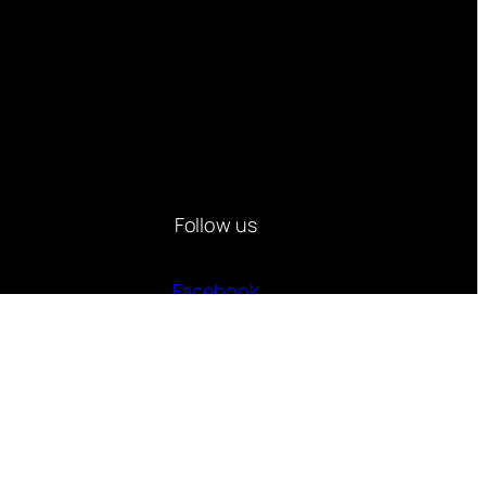
Follow us
Facebook
Instagram
Twitter