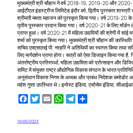
मुख्यमंत्री श्री चौहान ने वर्ष 2018-19, 2019-20 और 2020-21 
आईटीएल इंडस्ट्रीज लिमिटेड इंदौर को, द्वितीय पुरस्कार शास्त्री
श्रीमती ममता महाजन को पुरस्कृत किया गया। वर्ष 2019-20 के लि
तृतीय पुरस्कार प्रदान किया गया। वर्ष 2020-21 के लिए मॉर्डन ल
प्राप्त हुआ। वर्ष 2020-21 में महिला उद्यमियों की श्रेणी में
शर्मा को पुरस्कृत किया गया। मुख्यमंत्री श्री चौहान की उपस्
सचिव एमएसएमई पी. नरहरि ने अतिथियों का स्वागत किया तथा समिट औ
लिए मार्गदर्शन प्राप्त होगा। सत्रों को ऐसा डिजाइन किया गया है
अंतर्राष्ट्रीय प्रतिस्पर्धा, महिला उद्यमिता को प्रोत्साहन और डि
समिट में संयुक्त राष्ट्र औद्योगिक विकास संगठन के भारत प्रतिनिधि
अनुसंधान विकास निगम के अध्यक्ष और प्रबंध निदेशक कमोडोर अमित 
महेश गुप्ता उपस्थित थे। इन्वेस्ट इंडिया, एसोचेम इंडिया, सीआईआ
Facebook
Twitter
Email
WhatsApp
Telegram
Share
19/06/2023