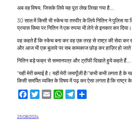
अब वह विषय, जिसके लिये यह पूरा लेख लिखा गया है….
30 साल में किसी भी स्केच या तस्वीर के लिये नितिन ने पुलिस या
प्रयास किया पर नितिन ने एक रुपया भी लेने से इनकार कर दिया।
वह कहते हैं कि स्केच बना कर वह एक तरह से राष्ट्र की सेवा कर 
और आज भी एक बुलावे पर सब कामकाज छोड़ कर हाज़िर हो जाते हैं।
नितिन बड़े फक्र से सम्मानपत्र और ट्रॉफी दिखाते हुये कहते हैं….
“यही मेरी कमाई है। यही मेरी जमापूँजी है!”कभी कभी लगता है के
किसी समर्पित व्यक्ति के विषय में पढ़ कर ऐसा लगता है कि राष्ट्र क
Facebook
Twitter
Email
WhatsApp
Telegram
Share
23/08/2024