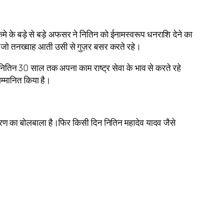
हकमे के बड़े से बड़े अफसर ने नितिन को ईनामस्वरूप धनराशि देने का
हे।जो तनख्वाह आती उसी से गुज़र बसर करते रहे।
ं।नितिन 30 साल तक अपना काम राष्ट्र सेवा के भाव से करते रहे
म्मानित किया है।
 आचरण का बोलबाला है।फिर किसी दिन नितिन महादेव यादव जैसे