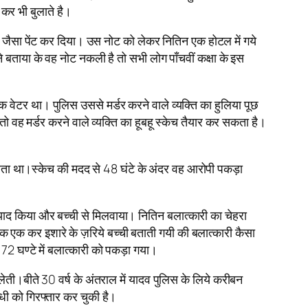
कर भी बुलाते है।
ोट जैसा पेंट कर दिया। उस नोट को लेकर नितिन एक होटल में गये
ताया के वह नोट नकली है तो सभी लोग पाँचवीं कक्षा के इस
 एक वेटर था। पुलिस उससे मर्डर करने वाले व्यक्ति का हुलिया पूछ
वह मर्डर करने वाले व्यक्ति का हूबहू स्केच तैयार कर सकता है।
े मिलता था।स्केच की मदद से 48 घंटे के अंदर वह आरोपी पकड़ा
द किया और बच्ची से मिलवाया। नितिन बलात्कारी का चेहरा
क एक कर इशारे के ज़रिये बच्ची बताती गयी की बलात्कारी कैसा
72 घण्टे में बलात्कारी को पकड़ा गया।
लेती।बीते 30 वर्ष के अंतराल में यादव पुलिस के लिये करीबन
धी को गिरफ्तार कर चुकी है।