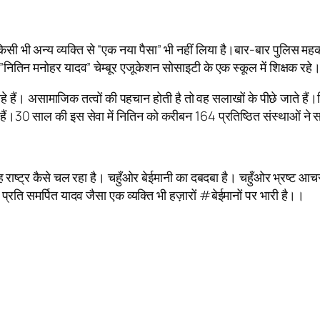
 किसी भी अन्य व्यक्ति से “एक नया पैसा” भी नहीं लिया है।बार-बार पुलिस म
”नितिन मनोहर यादव” चेम्बूर एजूकेशन सोसाइटी के एक स्कूल में शिक्षक र
रहे हैं। असामाजिक तत्वों की पहचान होती है तो वह सलाखों के पीछे जाते है
30 साल की इस सेवा में नितिन को करीबन 164 प्रतिष्ठित संस्थाओं ने स
 यह राष्ट्र कैसे चल रहा है। चहुँओर बेईमानी का दबदबा है। चहुँओर भ्रष्ट
े प्रति समर्पित यादव जैसा एक व्यक्ति भी हज़ारों #बेईमानों पर भारी है।।