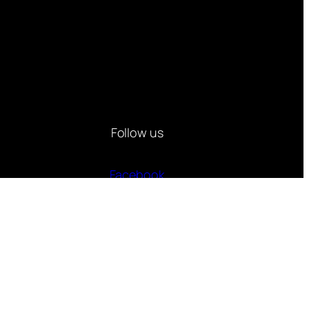
Follow us
Facebook
Instagram
Twitter