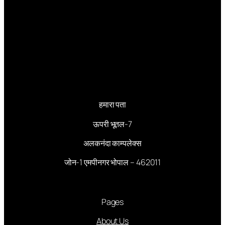
हमारा पता
ऊपरी भूतल-7
अलकनंदा काम्पलेक्स
जोन-1 एमपीनगर भोपाल – 462011
Pages
About Us