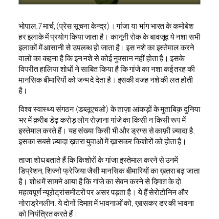
भोपाल,7 मार्च,(प्रेस सूचना केन्द्र)। गांजा या भांग भारत के कमोबेश
हर इलाके में प्रयोग किया जाता है। कानूनी रोक के बावजूद ये नशा सभी
इलाकों में आसानी से उपलब्ध हो जाता है। इस नशे का इस्तेमाल करने
वालों का कहना है कि इन नशे से कोई नुक्सान नहीं होता है। इसके
विपरीत हालिया शोधों ने साबित किया है कि गांजे का नशा कई तरह की
मानसिक बीमारियों को जन्म दे देता है। इसकी वजह नशे की लत होती
है।
विश्व स्वास्थ्य संगठन (डब्लूएचओ) के ताज़ा आंकड़ों के मुताबिक़ दुनिया
भर में क़रीब डेढ़ करोड़ लोग रोज़ाना गांजे का किसी न किसी रूप में
इस्तेमाल करते हैं। यह संख्या किसी भी और ड्रग्स से काफ़ी ज़्यादा है.
इसका सबसे ज़्यादा ख़तरा युवाओं में ख़ासकर किशोरों को होता है।
ताजा शोध बताते हैं कि किशोरों के गांजा इस्तेमाल करने से उनमें
डिप्रेशन, शिज्नो फ्रेजिया जैसी मानसिक बीमारियों का ख़तरा बढ़ जाता
है। शोध में सामने आया है कि गांजे का सेवन करने से दिमाग़ के दो
महत्वपूर्ण न्यूरोट्रांसमीटरों पर असर पड़ता है। ये हैं सेरोटोनिन और
नोराड्रेनलीन. ये दोनों दिमाग़ में भावनाओं को, ख़ासकर डर की भावना
को नियंत्रित करते हैं।