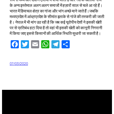
के अन्य इस्तेमाल अलग अलग समाजों में हज़ारों साल से चले आ रहे हैं।
भारत में हिमाचल क्षेत्र का गांजा और भांग अच्छे माने जाते हैं।जबकि
मध्यप्रदेश में आंध्रप्रदेश के सीमांत इलाके से गांजे की तस्करी की जाती
है। नेपाल में भी मांग उठ रही है कि जब कई यूरोपीय देशों ने इसकी खेती
पर से प्रतिबंध हटा दिया है तो वहां भी इसकी खेती को कानूनी निगरानी
में किया जाए इससे किसानों की आर्थिक स्थिति सुधारी जा सकती है।
Facebook
Twitter
Email
WhatsApp
Telegram
Share
07/03/2020