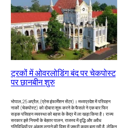
ट्रकों में ओवरलोडिंग बंद पर चेकपोस्ट
पर छानबीन शुरु
भोपाल,25 अप्रैल,(प्रेस इंफार्मेशन सेंटर)। मध्यप्रदेश में परिवहन
नाकों (चेकपोस्ट) को दोबारा शुरू करने के फैसले ने एक बार फिर
सड़क परिवहन व्यवस्था को बहस के केंद्र में ला खड़ा किया है। राज्य
सरकार इसे नियमों के बेहतर पालन, राजस्व में वृद्धि और अवैध
गतिविधियों पर अंकुश लगाने की दिशा में जरूरी कदम बता रही है, लेकिन