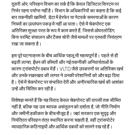
दूसरी ओर, परिवहन विभाग का तर्क है कि केवल डिजिटल सिस्टम पर
निर्भर रहना पर्याप्त नहीं है। विभाग के अधिकारियों का कहना है कि कई
बार तकनीकी खामियों, डेटा में हेरफेर या नेटवर्क समस्याओं के कारण
नियमों का उल्लंघन पकड़ में नहीं आ पाता। ऐसे में चेकपोस्ट एक
अतिरिक्त सुरक्षा परत के रूप में काम करते हैं, जिससे ओवरलोडिंग,
बिना परमिट संचालन और टैक्स चोरी जैसे मामलों पर प्रभावी नियंत्रण
रखा जा सकता है।
इस पूरे घटनाक्रम के बीच आर्थिक पहलू भी महत्वपूर्ण है। पहले से ही
बढ़ती लागत, ईंधन की कीमतों और नई तकनीकी अनिवार्यताओं के
कारण ट्रांसपोर्टर दबाव में हैं। VLTD जैसे उपकरणों पर अतिरिक्त खर्च
और उनके रखरखाव की लागत ने उनकी परेशानियों को और बढ़ा दिया
है। ऐसे में चेकपोस्ट पर संभावित देरी और अनौपचारिक खर्च की आशंका
उन्हें और चिंतित कर रही है।
विशेषज्ञ मानते हैं कि यह विवाद केवल चेकपोस्ट की वापसी तक सीमित
नहीं है, बल्कि यह उस व्यापक असंतुलन को दर्शाता है, जो नीति निर्माण
और जमीनी हकीकत के बीच मौजूद है। जहां सरकार एक सुदृढ़ और
नियंत्रित परिवहन तंत्र स्थापित करना चाहती है, वहीं ट्रांसपोर्टर
व्यावहारिक कठिनाइयों और आर्थिक दबावों को सामने रख रहे हैं।