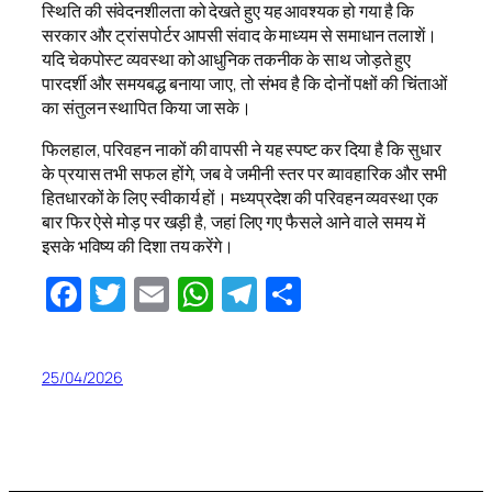
स्थिति की संवेदनशीलता को देखते हुए यह आवश्यक हो गया है कि
सरकार और ट्रांसपोर्टर आपसी संवाद के माध्यम से समाधान तलाशें।
यदि चेकपोस्ट व्यवस्था को आधुनिक तकनीक के साथ जोड़ते हुए
पारदर्शी और समयबद्ध बनाया जाए, तो संभव है कि दोनों पक्षों की चिंताओं
का संतुलन स्थापित किया जा सके।
फिलहाल, परिवहन नाकों की वापसी ने यह स्पष्ट कर दिया है कि सुधार
के प्रयास तभी सफल होंगे, जब वे जमीनी स्तर पर व्यावहारिक और सभी
हितधारकों के लिए स्वीकार्य हों। मध्यप्रदेश की परिवहन व्यवस्था एक
बार फिर ऐसे मोड़ पर खड़ी है, जहां लिए गए फैसले आने वाले समय में
इसके भविष्य की दिशा तय करेंगे।
Facebook
Twitter
Email
WhatsApp
Telegram
Share
25/04/2026