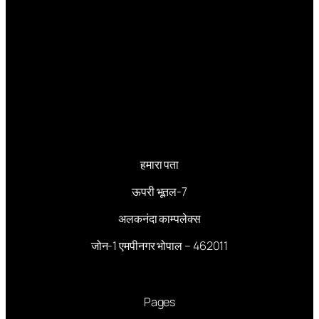
हमारा पता
ऊपरी भूतल-7
अलकनंदा काम्पलेक्स
जोन-1 एमपीनगर भोपाल – 462011
Pages