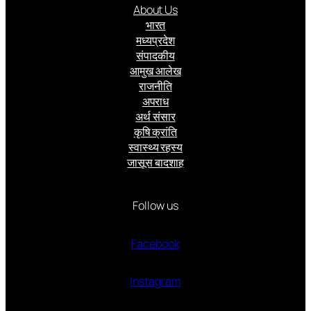
About Us
भारत
मध्यप्रदेश
संपादकीय
आमुख आलेख
राजनीति
अपराध
अर्थ संसार
कृषि क्रांति
स्वास्थ्य रहस्य
जासूस बादशाह
Follow us
Facebook
Instagram