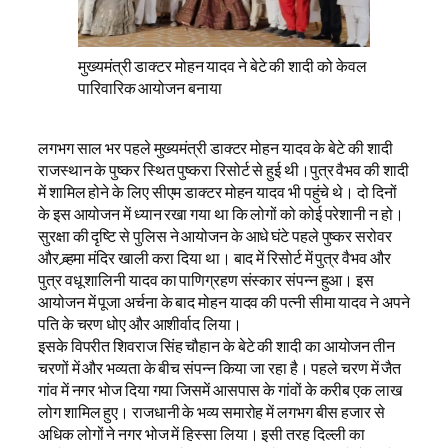
मुख्यमंत्री डाक्टर मोहन यादव ने बेटे की शादी को केवल
पारिवारिक आयोजन बनाया
लगभग साल भर पहले मुख्यमंत्री डाक्टर मोहन यादव के बेटे की शादी
राजस्थान के पुष्कर स्थित पुष्करा रिसोर्ट से हुई थी।पुत्र वैभव की शादी
में शामिल होने के लिए सीएम डाक्टर मोहन यादव भी पहुंचे थे। दो दिनों
के इस आयोजन में ध्यान रखा गया था कि लोगों को कोई परेशानी न हो।
सुरक्षा की दृष्टि से पुलिस ने आयोजन के आधे घंटे पहले पुष्कर सरोवर
और ब्र्हमा मंदिर खाली करा दिया था। बाद में रिसोर्ट में पुत्र वैभव और
पुत्र वधू शालिनी यादव का पाणिग्रहण संस्कार संपन्न हुआ। इस
आयोजन में पूजा अर्चना के बाद मोहन यादव की पत्नी सीमा यादव ने अपने
पति के चरण धोए और आशीर्वाद लिया।
इसके विपरीत शिवराज सिंह चौहान के बेटे की शादी का आयोजन तीन
चरणों में और भव्यता के बीच संपन्न किया जा रहा है। पहले चरण में जैत
गांव में नगर भोज दिया गया जिसमें आसपास के गांवों के करीब एक लाख
लोग शामिल हुए। राजधानी के भव्य समारोह में लगभग बीस हजार से
अधिक लोगों ने नगर भोज में हिस्सा लिया। इसी तरह दिल्ली का