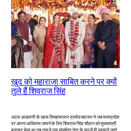
खुद को महाराजा साबित करने पर क्यों
तुले हैं शिवराज सिंह
अटल आडवाणी के खास सिपहसालार प्रमोद महाजन ने जब मध्यप्रदेश
पर अपना आधिपत्य जमाने के लिए शिवराज सिंह चौहान को मुख्यमंत्री
बनाकर भेजा था तब तक वे एक संघर्षरत नेता के रूप में ही पहचाने जाते