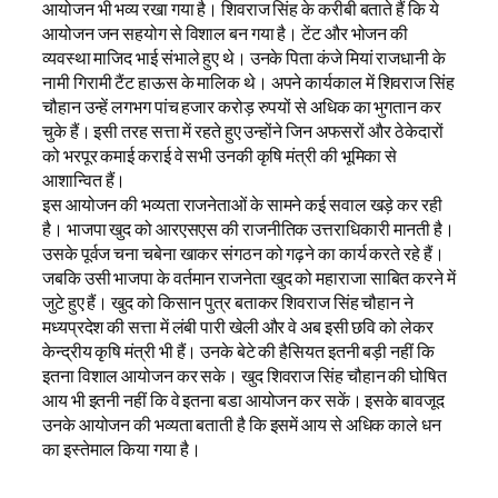
आयोजन भी भव्य रखा गया है। शिवराज सिंह के करीबी बताते हैं कि ये
आयोजन जन सहयोग से विशाल बन गया है। टेंट और भोजन की
व्यवस्था माजिद भाई संभाले हुए थे। उनके पिता कंजे मियां राजधानी के
नामी गिरामी टैंट हाऊस के मालिक थे। अपने कार्यकाल में शिवराज सिंह
चौहान उन्हें लगभग पांच हजार करोड़ रुपयों से अधिक का भुगतान कर
चुके हैं। इसी तरह सत्ता में रहते हुए उन्होंने जिन अफसरों और ठेकेदारों
को भरपूर कमाई कराई वे सभी उनकी कृषि मंत्री की भूमिका से
आशान्वित हैं।
इस आयोजन की भव्यता राजनेताओं के सामने कई सवाल खड़े कर रही
है। भाजपा खुद को आरएसएस की राजनीतिक उत्तराधिकारी मानती है।
उसके पूर्वज चना चबेना खाकर संगठन को गढ़ने का कार्य करते रहे हैं।
जबकि उसी भाजपा के वर्तमान राजनेता खुद को महाराजा साबित करने में
जुटे हुए हैं। खुद को किसान पुत्र बताकर शिवराज सिंह चौहान ने
मध्यप्रदेश की सत्ता में लंबी पारी खेली और वे अब इसी छवि को लेकर
केन्द्रीय कृषि मंत्री भी हैं। उनके बेटे की हैसियत इतनी बड़ी नहीं कि
इतना विशाल आयोजन कर सके। खुद शिवराज सिंह चौहान की घोषित
आय भी इतनी नहीं कि वे इतना बडा आयोजन कर सकें। इसके बावजूद
उनके आयोजन की भव्यता बताती है कि इसमें आय से अधिक काले धन
का इस्तेमाल किया गया है।