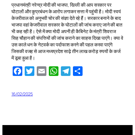
प्रधानमंत्री नरेन्द्र मोदी की भाजपा, दिल्ली की आप सरकार पर
घोटालों और कुप्रबंधन के आरोप लगाकर सत्ता में पहुंची है। मोदी स्वयं
केजरीवाल को अनुभवी चोर की संज्ञा देते रहे हैं। सरकार बनाने के बाद
भाजपा वहां केजरीवाल सरकार के घोटालों की जांच कराए जाने की बात
भी कह रही है। ऐसे में क्या मोदी अपनी ही कैबिनेट के मंत्री शिवराज
सिह चौहान की संपत्तियों की जांच कराने का साहस दिखा पाएंगे। क्या वे
उस काले धन के नेटवर्क का पर्दाफाश करने की पहल करवा पाएंगे
जिसकी वजह से आज मध्यप्रदेश साढ़े तीन लाख करोड़ रुपयों के कर्ज
में डूबा हुआ है।
Facebook
Twitter
Email
WhatsApp
Telegram
Share
16/02/2025