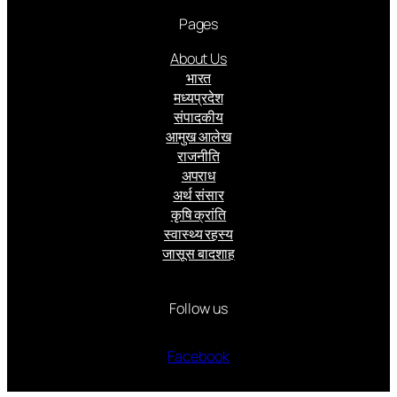
Pages
About Us
भारत
मध्यप्रदेश
संपादकीय
आमुख आलेख
राजनीति
अपराध
अर्थ संसार
कृषि क्रांति
स्वास्थ्य रहस्य
जासूस बादशाह
Follow us
Facebook