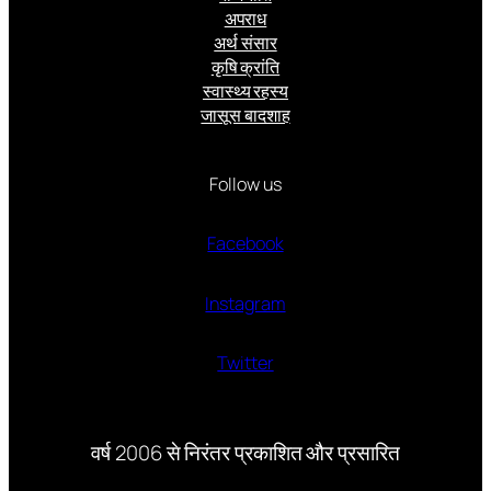
अपराध
अर्थ संसार
कृषि क्रांति
स्वास्थ्य रहस्य
जासूस बादशाह
Follow us
Facebook
Instagram
Twitter
वर्ष 2006 से निरंतर प्रकाशित और प्रसारित