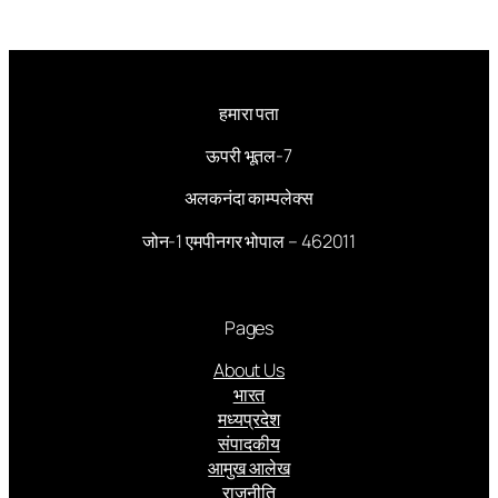
हमारा पता
ऊपरी भूतल-7
अलकनंदा काम्पलेक्स
जोन-1 एमपीनगर भोपाल – 462011
Pages
About Us
भारत
मध्यप्रदेश
संपादकीय
आमुख आलेख
राजनीति