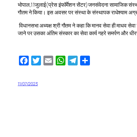
भोपाल,11जुलाई(प्रेस इंफॉर्मेशन सेंटर)जनसंवेदना सामाजिक संस्
गौतम ने किया। इस अवसर पर संस्था के संस्थापक राधेश्याम अग्
विधानसभा अध्यक्ष श्री गौतम ने कहा कि मानव सेवा ही माधव सेवा 
जाने पर उसका अंतिम संस्कार का सेवा कार्य गहरे समर्पण और धीर
Facebook
Twitter
Email
WhatsApp
Telegram
Share
11/07/2023