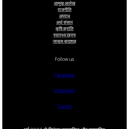
आमुख आलेख
राजनीति
अपराध
अर्थ संसार
कृषि क्रांति
स्वास्थ्य रहस्य
जासूस बादशाह
Follow us
Facebook
Instagram
Twitter