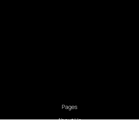
Pages
About Us
भारत
मध्यप्रदेश