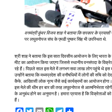
वनमंत्री कुंवर विजय शाह ने बताया कि सरकार के प्रयासों 
पर लघुवनोपज संघ के एमडी पुष्कर सिंह भी उपस्थित थे.
श्री शाह ने बताया कि इस सात दिवसीय आयोजन के लिए भारत के बार
मीट का आयोजन किया जाएगा जिससे स्थानीय वनसंपदा के विक्रेताओं
रहे हैं। पिछले साल इस मेले में लगभग सवा लाख लोग पहुंचे थे इस बार
उन्होंने बताया कि मध्यप्रदेश की वनौषधियों में लोगों की रुचि को
कैफे, आदिवासी लोक नृत्य जैसे कई कार्यक्रमों का आयोजन होगा
इस मेले की थीम हर बार की तरह लघुवनोपज से आत्मनिर्भरता रहेग
के अनुबंध होने का अनुमान है। हमारा प्रयास है कि विक्रेताओं क
हैं।
Facebook
Twitter
Email
WhatsApp
Telegram
Share