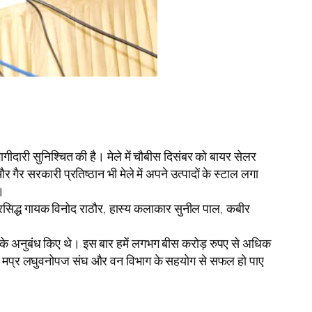
ीदारी सुनिश्चित की है। मेले में चौबीस दिसंबर को बायर सेलर
 सरकारी प्रतिष्ठान भी मेले में अपने उत्पादों के स्टाल लगा
।
ें प्रसिद्ध गायक विनोद राठौर, हास्य कलाकार सुनील पाल, कबीर
ए के अनुबंध किए थे। इस बार हमें लगभग बीस करोड़ रुपए से अधिक
प्रयास मप्र लघुवनोपज संघ और वन विभाग के सहयोग से सफल हो पाए