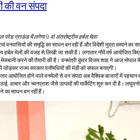
ी की वन संपदा
ड ग्राऊंड में लगेगा 9 वां अंतर्राष्ट्रीय हर्बल मेला
बूटियां वनवासियों की समृद्धि का साधन बन रही हैं और विदेशी मुद्रा कमाने क
्रीय हर्बल मेलों की वजह से लिखी जा सकी है। लगातार नौवें वर्ष आयोजित कि
बानी करने की तैयारी की है। वनमंत्री कुंवर विजय शाह ने आज भोपाल में आ
में जोड़कर राज्य सरकार वनौषधियों की मंडी को सफल बनाएगी।
ातार आयोजित होने वाले वनमेलों से वन संपदा अब वैश्विक बाजारों में पहचान 
ाई, अचार और च्वनप्राश जैसे उत्पादों की मार्केटिंग शुरु कर दी है। लघु
ने का साधन बन रहीं हैं।