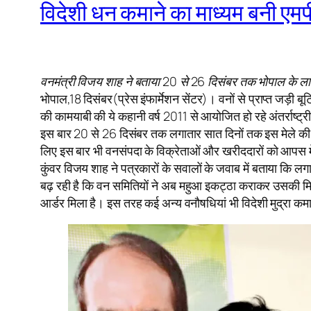
विदेशी धन कमाने का माध्यम बनी एमप
वनमंत्री विजय शाह ने बताया 20 से 26 दिसंबर तक भोपाल के लाल परे
भोपाल,18 दिसंबर(प्रेस इंफार्मेशन सेंटर)। वनों से प्राप्त जड़ी 
की कामयाबी की ये कहानी वर्ष 2011 से आयोजित हो रहे अंतर्राष्ट
इस बार 20 से 26 दिसंबर तक लगातार सात दिनों तक इस मेले की मेज
लिए इस बार भी वनसंपदा के विक्रेताओं और खरीददारों को आपस 
कुंवर विजय शाह ने पत्रकारों के सवालों के जवाब में बताया कि लग
बढ़ रही है कि वन समितियों ने अब महुआ इकट्ठा कराकर उसकी मिठ
आर्डर मिला है। इस तरह कई अन्य वनौषधियां भी विदेशी मुद्रा कमा