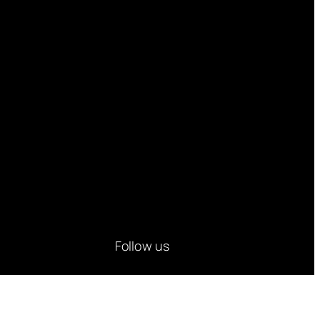
Follow us
Facebook