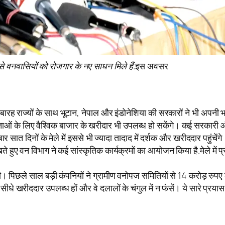
से वनवासियों को रोजगार के नए साधन मिले हैं.
इस अवसर
ह राज्यों के साथ भूटान, नेपाल और इंडोनेशिया की सरकारों ने भी अपनी भाग
 के लिए वैश्विक बाजार के खरीदार भी उपलब्ध हो सकेंगे। कई सरकारी और गैर
 सात दिनों के मेले में इससे भी ज्यादा तादाद में दर्शक और खरीददार पहुंचेंगे
 देखते हुए वन विभाग ने कई सांस्कृतिक कार्यक्रमों का आयोजन किया है.मेले म
।
ी। पिछले साल बड़ी कंपनियों ने ग्रामीण वनोपज समितियों से 14 करोड़ रुप
ो सीधे खरीददार उपलब्ध हों और वे दलालों के चंगुल में न फंसें। ये सारे 