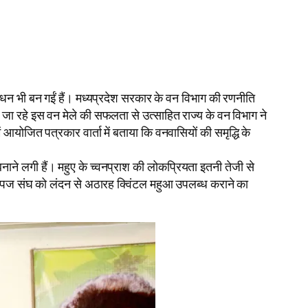
ा साधन भी बन गईं हैं। मध्यप्रदेश सरकार के वन विभाग की रणनीति
ए जा रहे इस वन मेले की सफलता से उत्साहित राज्य के वन विभाग ने
योजित पत्रकार वार्ता में बताया कि वनवासियों की समृद्धि के
बनाने लगी हैं। महुए के च्वनप्राश की लोकप्रियता इतनी तेजी से
वनोपज संघ को लंदन से अठारह क्विंटल महुआ उपलब्ध कराने का