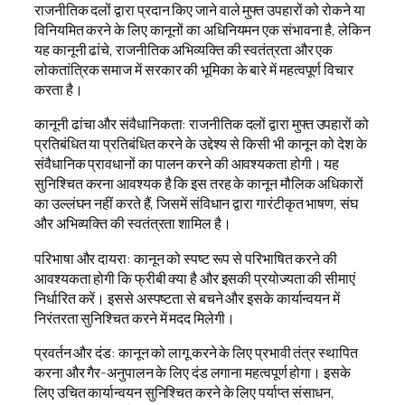
राजनीतिक दलों द्वारा प्रदान किए जाने वाले मुफ्त उपहारों को रोकने या
विनियमित करने के लिए कानूनों का अधिनियमन एक संभावना है, लेकिन
यह कानूनी ढांचे, राजनीतिक अभिव्यक्ति की स्वतंत्रता और एक
लोकतांत्रिक समाज में सरकार की भूमिका के बारे में महत्वपूर्ण विचार
करता है।
कानूनी ढांचा और संवैधानिकता: राजनीतिक दलों द्वारा मुफ्त उपहारों को
प्रतिबंधित या प्रतिबंधित करने के उद्देश्य से किसी भी कानून को देश के
संवैधानिक प्रावधानों का पालन करने की आवश्यकता होगी। यह
सुनिश्चित करना आवश्यक है कि इस तरह के कानून मौलिक अधिकारों
का उल्लंघन नहीं करते हैं, जिसमें संविधान द्वारा गारंटीकृत भाषण, संघ
और अभिव्यक्ति की स्वतंत्रता शामिल है।
परिभाषा और दायरा: कानून को स्पष्ट रूप से परिभाषित करने की
आवश्यकता होगी कि फ्रीबी क्या है और इसकी प्रयोज्यता की सीमाएं
निर्धारित करें। इससे अस्पष्टता से बचने और इसके कार्यान्वयन में
निरंतरता सुनिश्चित करने में मदद मिलेगी।
प्रवर्तन और दंड: कानून को लागू करने के लिए प्रभावी तंत्र स्थापित
करना और गैर-अनुपालन के लिए दंड लगाना महत्वपूर्ण होगा। इसके
लिए उचित कार्यान्वयन सुनिश्चित करने के लिए पर्याप्त संसाधन,