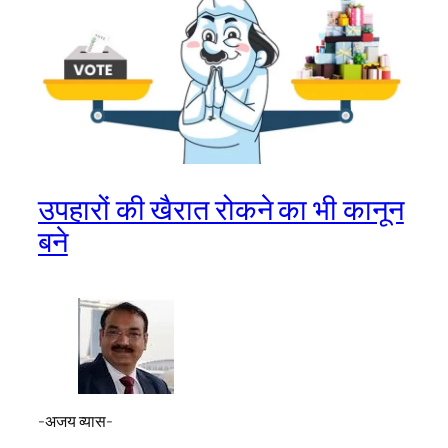
उपहारों की खैरात रोकने का भी कानून
बने
-अजय व्यास-