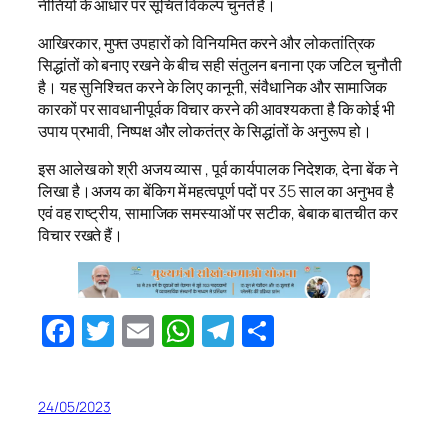
नीतियों के आधार पर सूचित विकल्प चुनते हैं।
आखिरकार, मुफ्त उपहारों को विनियमित करने और लोकतांत्रिक
सिद्धांतों को बनाए रखने के बीच सही संतुलन बनाना एक जटिल चुनौती
है। यह सुनिश्चित करने के लिए कानूनी, संवैधानिक और सामाजिक
कारकों पर सावधानीपूर्वक विचार करने की आवश्यकता है कि कोई भी
उपाय प्रभावी, निष्पक्ष और लोकतंत्र के सिद्धांतों के अनुरूप हो।
इस आलेख को श्री अजय व्यास , पूर्व कार्यपालक निदेशक, देना बेंक ने
लिखा है।अजय का बेंकिग में महत्वपूर्ण पदों पर 35 साल का अनुभव है
एवं वह राष्ट्रीय, सामाजिक समस्याओं पर सटीक, बेबाक बातचीत कर
विचार रखते हैं।
Facebook
Twitter
Email
WhatsApp
Telegram
Share
24/05/2023