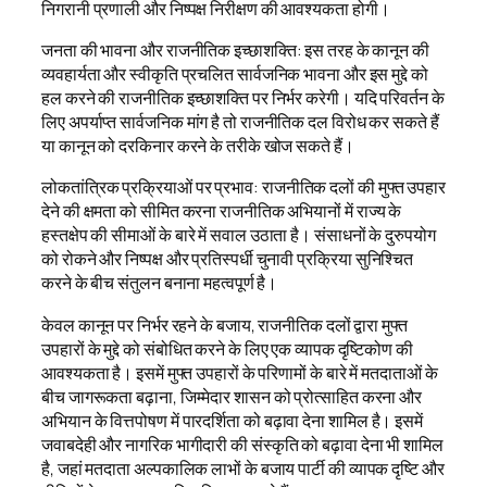
निगरानी प्रणाली और निष्पक्ष निरीक्षण की आवश्यकता होगी।
जनता की भावना और राजनीतिक इच्छाशक्ति: इस तरह के कानून की
व्यवहार्यता और स्वीकृति प्रचलित सार्वजनिक भावना और इस मुद्दे को
हल करने की राजनीतिक इच्छाशक्ति पर निर्भर करेगी। यदि परिवर्तन के
लिए अपर्याप्त सार्वजनिक मांग है तो राजनीतिक दल विरोध कर सकते हैं
या कानून को दरकिनार करने के तरीके खोज सकते हैं।
लोकतांत्रिक प्रक्रियाओं पर प्रभाव: राजनीतिक दलों की मुफ्त उपहार
देने की क्षमता को सीमित करना राजनीतिक अभियानों में राज्य के
हस्तक्षेप की सीमाओं के बारे में सवाल उठाता है। संसाधनों के दुरुपयोग
को रोकने और निष्पक्ष और प्रतिस्पर्धी चुनावी प्रक्रिया सुनिश्चित
करने के बीच संतुलन बनाना महत्वपूर्ण है।
केवल कानून पर निर्भर रहने के बजाय, राजनीतिक दलों द्वारा मुफ्त
उपहारों के मुद्दे को संबोधित करने के लिए एक व्यापक दृष्टिकोण की
आवश्यकता है। इसमें मुफ्त उपहारों के परिणामों के बारे में मतदाताओं के
बीच जागरूकता बढ़ाना, जिम्मेदार शासन को प्रोत्साहित करना और
अभियान के वित्तपोषण में पारदर्शिता को बढ़ावा देना शामिल है। इसमें
जवाबदेही और नागरिक भागीदारी की संस्कृति को बढ़ावा देना भी शामिल
है, जहां मतदाता अल्पकालिक लाभों के बजाय पार्टी की व्यापक दृष्टि और