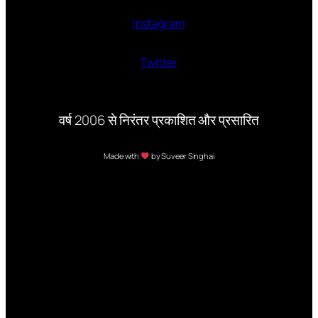
Instagram
Twitter
वर्ष 2006 से निरंतर प्रकाशित और प्रसारित
Made with
by Suveer Singhai