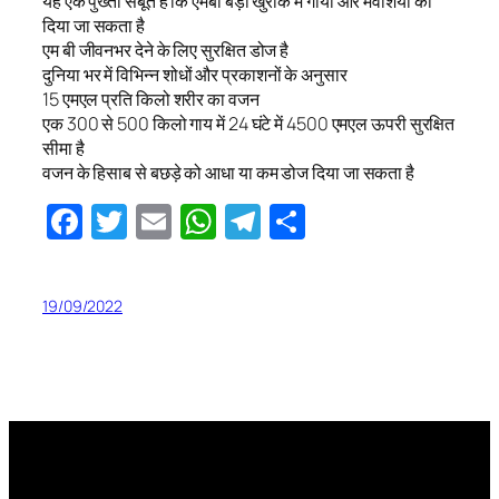
यह एक पुख्ता सबूत है कि एमबी बड़ी खुराक में गायों और मवेशियों को
दिया जा सकता है
एम बी जीवनभर देने के लिए सुरक्षित डोज है
दुनिया भर में विभिन्न शोधों और प्रकाशनों के अनुसार
15 एमएल प्रति किलो शरीर का वजन
एक 300 से 500 किलो गाय में 24 घंटे में 4500 एमएल ऊपरी सुरक्षित
सीमा है
वजन के हिसाब से बछड़े को आधा या कम डोज दिया जा सकता है
Facebook
Twitter
Email
WhatsApp
Telegram
Share
19/09/2022