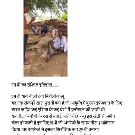
एम बी का संक्षिप्त इतिहास…….
एम बी याने नीली दवा मिथेलीन ब्लू
यह एक सैकड़ों साल पुरानी दवा है जो आयुर्वेद में बुखार इंफेक्शन के लिए
भारत सहित कई एशिया के कई देशों में इस्तेमाल की जाती थी
यह नील के पौधों के रस से बनाई जाती थी.परन्तु इस खेती से जमीन
बंजर हो जाती है इसलिए गांधी जी अंग्रेजो के समय नील।आंदोलन
किया. तब अंग्रेजो ने इसका सिथेंटिक रूप एम बी बनाया.