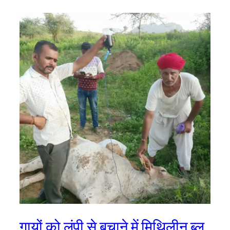
गायों को लंपी से बचाने में मिथिलीन ब्लू