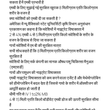
सकता है में एमबी प्रभावी है
एमबी के लिए सुझाई गई सुरक्षित खुराक 8 मिलीग्राम प्रति किलोग्राम
शरीर के वजन है
क्या मवेशियों को एमबी दी जा सकती है ?
अमेरिका में न्यू मैक्सिको स्टेट यूनिवर्सिटी कृषि विभाग अनुसंधान
प्रकाशन का कहना है कि मवेशियों में नाइट्रेट विषाक्तता में
2 से 4% एमबी 4 से 5 मिलीग्राम प्रति किलो मवेशियों के शरीर के
वजन के हिसाब से दिया जा सकता है
गायों मवेशियों में एम बी की सुरक्षित मात्रा
सभी शोध कहते हैं कि 8 मिलीग्राम प्रति किलोग्राम शरीर का वजन
सुरक्षित है
मवेशियों के लिए मर्क कंपनी का मानक औषध पशु चिकित्सा मैनुअल
(एमएसडी)
गायों और पशुधन की नाइट्रेट विषाक्तता
एमबी नाइट्रेट विषाक्तता को कम करने वाला एजेंट है और मेथेमोग्लोबिन
को हीमोग्लोबिन में बदल देता है जिससे गायो के शरीर में ऑक्सीजन की
आपूर्ति बहाल हो जाती है
धीमी गति से IV 1 to2% MB
4 से 15 मिली प्रति किलो बॉडीवेट एमबी डोज की ऊपरी सुरक्षित सीमा
है