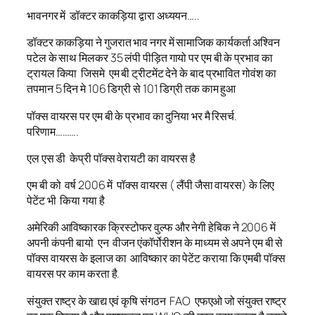
भावनगर में डॉक्टर काकड़िया द्वारा अध्ययन…..
डॉक्टर काकड़िया ने गुजरात भाव नगर में सामाजिक कार्यकर्ता अश्विन
पटेल के साथ मिलकर 35 लंपी पीड़ित गायो पर एम बी के प्रभाव का
ट्रायल किया जिसमे एम बी ट्रीटमेंट देने के बाद प्रभावित गोवंश का
तपमान 5 दिन मे 106 डिग्री से 101 डिग्री तक काम हुआ
पॉक्स वायरस पर एम बी के प्रभाव का दुनिया भर मै रिसर्च.
परिणाम……….
एल एस डी केप्री पॉक्स वेरायटी का वायरस है
एम बी को वर्ष 2006 में पॉक्स वायरस ( लैंपी जैसा वायरस) के लिए
पेटेंट भी किया गया है
अमेरिकी आविष्कारक क्रिस्टोफर वुल्फ और नेगी हेबिक ने 2006 में
अपनी कंपनी बायो एन वीजन एंकॉर्पोरीशन के माध्यम से अपने एम बी से
पॉक्स वायरस के इलाज का आविष्कार का पेटेंट कराया कि एमबी पॉक्स
वायरस पर काम करता है.
संयुक्त राष्ट्र के खाद्य एवं कृषि संगठन FAO एफएओ जो संयुक्त राष्ट्र