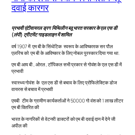
दवाई कारगर
प्रभावी एंटीवायरल ड्रग मिथिलीन ब्लू भारत सरकार के एल एस डी
(लंपी) ट्रीटमेंट गाइडलाइन में शामिल
वर्ष 1907 में एम बी के सिंथेटिक स्वरूप के आविष्कारक सर पौल
एलरिच को एम बी के आविष्कार के लिए नोबल पुरस्कार दिया गया था.
एम बी आय बी , ओरल , टॉपिकल सभी प्रकार से गोवंश के एल एस डी में
प्रभावी
स्वास्थ्य गोवंश के एल एस डी से बचाव के लिए प्रोफिलेक्टिक डोज
वायरस से बचाव में प्रभावी
एमबी टीम के ग्रामीण कार्यकर्ताओं ने 50000 गो वंश को 1 लाख लीटर
एम बी वितरित की
भारत के नागरिकों से वेटनरी डाक्टरों को एम बी दवाई दान में देने जी
अपील की