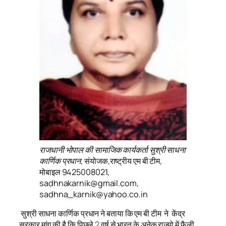
राजधानी भोपाल की सामाजिक कार्यकर्ता सुश्री साधना
कार्णिक प्रधान
, संयोजक,राष्ट्रीय एम बी टीम,
मोबाइल 9425008021,
sadhnakarnik@gmail.com,
sadhna_karnik@yahoo.co.in
सुश्री साधना कार्णिक प्रधान ने बताया कि एम बी टीम ने केंद्र
सरकार मांग की है कि पिछले 2 वर्ष से भारत के अनेक राज्यो में फैली