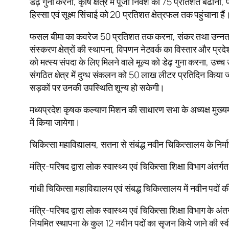
डेढ़ गुना करना, कृषि क्षेत्र में पूंजी निवेश को 75 प्रतिशत बढाना,
हिस्सा एवं सूक्ष्म सिंचाई को 20 प्रतिशत क्षेत्रफल तक पहुंचाना हैं
फसल बीमा का कवरेज 50 प्रतिशत तक करना, संकर तथा उन्नत बीजो
संस्करण क्षेत्रों की स्थापना, विपणन नेटवर्क का विस्तार और प्रदे
को मत्स्य संपदा के लिए मिलने वाले मूल्य को डेढ़ गुना करना, उ
संगठित क्षेत्र में दुग्ध संकलन को 50 लाख लीटर प्रतिदिन किया 
सड़कों पर उनकी उपस्थिति शून्य हो सकेगी।
मध्यप्रदेश कृषक कल्याण मिशन की साधारण सभा के अध्यक्ष मुख्यमं
में किया जायेगा।
चिकित्सा महाविद्यालय, सतना से संबंद्ध नवीन चिकित्सालय के निर
मंत्रि-परिषद द्वारा लोक स्वास्थ्य एवं चिकित्सा शिक्षा विभाग अं
गांधी चिकित्सा महाविद्यालय एवं संबद्ध चिकित्सालय में नवीन पदों क
मंत्रि-परिषद द्वारा लोक स्वास्थ्य एवं चिकित्सा शिक्षा विभाग के अं
नियमित स्थापना के कुल 12 नवीन पदों का सृजन किये जाने की स्वीक