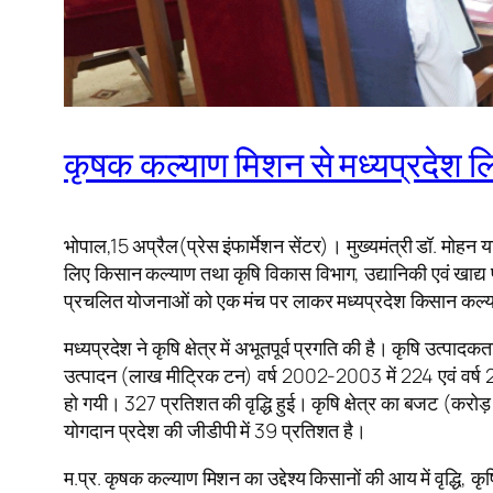
कृषक कल्याण मिशन से मध्यप्रदेश ल
भोपाल,15 अप्रैल(प्रेस इंफार्मेशन सेंटर)। मुख्यमंत्री डॉ. मोहन य
लिए किसान कल्याण तथा कृषि विकास विभाग, उद्यानिकी एवं खाद्य प
प्रचलित योजनाओं को एक मंच पर लाकर मध्यप्रदेश किसान कल्याण
मध्यप्रदेश ने कृषि क्षेत्र में अभूतपूर्व प्रगति की है। कृषि उ
उत्पादन (लाख मीट्रिक टन) वर्ष 2002-2003 में 224 एवं वर्ष
हो गयी। 327 प्रतिशत की वृद्धि हुई। कृषि क्षेत्र का बजट (करोड़
योगदान प्रदेश की जीडीपी में 39 प्रतिशत है।
म.प्र. कृषक कल्याण मिशन का उद्देश्य किसानों की आय में वृद्धि, 