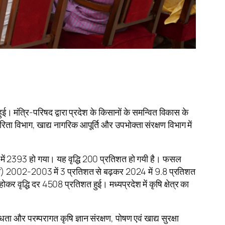
हुई। मंत्रि-परिषद द्वारा प्रदेश के किसानों के समन्वित विकास के
ता विभाग, खाद्य नागरिक आपूर्ति और उपभोक्ता संरक्षण विभाग में
2024 में 2393 हो गया। यह वृद्धि 200 प्रतिशत हो गयी है। फसल
में) 2002-2003 में 3 प्रतिशत से बढ़कर 2024 में 9.8 प्रतिशत
 वृद्धि दर 4508 प्रतिशत हुई। मध्यप्रदेश में कृषि क्षेत्र का
ा और परम्परागत कृषि ज्ञान संरक्षण, पोषण एवं खाद्य सुरक्षा