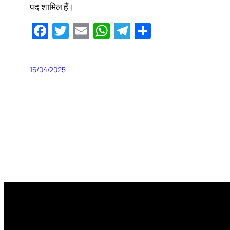
पद शामिल हैं।
Facebook
Twitter
Email
WhatsApp
Telegram
Share
15/04/2025