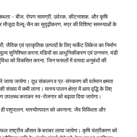
की उपलब्धता – बीज, रोपण सामग्री, उर्वरक, कीटनाशक, और कृषि
ौजूदा वैल्यू-चैन का सुदृढ़ीकरण, मप्र की विशिष्ट समस्याओं के
ी, जैविक एवं प्राकृतिक उत्पादों के लिए मार्केट लिंकेज का निर्माण
मूल्य सुनिश्चित करना,मंडियों का आधुनिकीकरण एवं उन्नयन, मंडी
 की सुविधा को विकसित करना, जिन फसलों में वायदा अनुबंधों की
ले जाया जायेगा। दूध संकलन व प्र-संस्करण की वर्तमान क्षमता
्या में कमी लाना। मत्स्य पालन क्षेत्र में आय वृद्धि के लिए
ण उपलब्ध कराकर स्व-रोजगार को बढ़ावा दिया जायेगा।
ही पशुपालन, मत्स्योत्पादन को अपनाना, जैव विविधता और
त्रफल राष्ट्रीय औसत के बराबर लाया जायेगा। कृषि यंत्रीकरण को