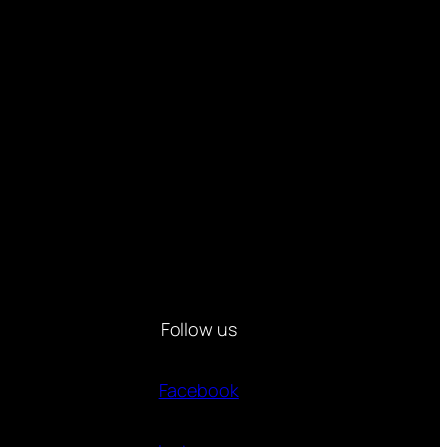
Follow us
Facebook