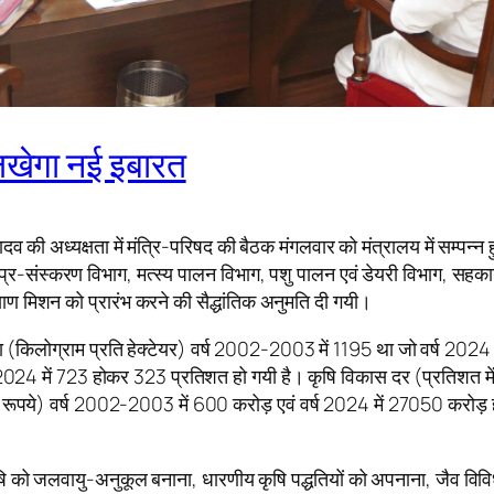
िखेगा नई इबारत
ादव की अध्यक्षता में मंत्रि-परिषद की बैठक मंगलवार को मंत्रालय में सम्पन्न 
्र-संस्करण विभाग, मत्स्य पालन विभाग, पशु पालन एवं डेयरी विभाग, सहकारि
 मिशन को प्रारंभ करने की सैद्धांतिक अनुमति दी गयी।
त्पादकता (किलोग्राम प्रति हेक्टेयर) वर्ष 2002-2003 में 1195 था जो वर्ष 
 2024 में 723 होकर 323 प्रतिशत हो गयी है। कृषि विकास दर (प्रतिशत 
 रूपये) वर्ष 2002-2003 में 600 करोड़ एवं वर्ष 2024 में 27050 करोड़ होकर
कृषि को जलवायु-अनुकूल बनाना, धारणीय कृषि पद्धतियों को अपनाना, जैव विविधत