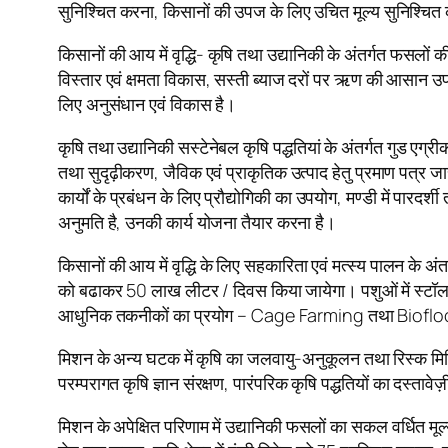
सुनिश्चित करना, किसानों की उपज के लिए उचित मूल्य सुनिश्चित
किसानों की आय में वृद्धि- कृषि तथा उद्यानिकी के अंतर्गत फसलों 
विस्तार एवं क्षमता विकास, सस्ती ब्याज दरों पर ऋण की आसान उपल
लिए अनुसंधान एवं विकास है।
कृषि तथा उद्यानिकी सस्टेनेबल कृषि पद्धतियां के अंतर्गत गुड एग्री
तथा सुदृढ़ीकरण, जैविक एवं प्राकृतिक उत्पाद हेतु प्रमाण पत्र 
कार्यों के प्रबंधन के लिए प्रौद्योगिकी का उपयोग, मण्डी में पारदर
अनुमति है, उनकी कार्य योजना तैयार करना है।
किसानों की आय में वृद्धि के लिए सहकारिता एवं मत्स्य पालन के 
को बढाकर 50 लाख लीटर / दिवस किया जायेगा। पशुओं में स्टॉल फीडि
आधुनिक तकनीकों का प्रयोग – Cage Farming तथा Biofloc, मछ
मिशन के अन्य घटक में कृषि का जलवायु-अनुकूलन तथा रिस्क मि
परम्परागत कृषि ज्ञान संरक्षण, पारंपरिक कृषि पद्धतियों का दस्त
मिशन के अपेक्षित परिणाम में उद्यानिकी फसलों का सकल वर्धित म