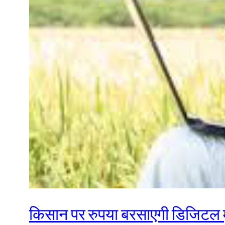
किसान पर रुपया बरसाएगी डिजिटल म