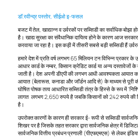
डॉ.रवीन्द्र पस्तोर, सीईओ इ-फसल
बजट में तेल, खाद्यान्न व उर्वरकों पर सब्सिडी का सर्वाधिक बोझा
है। खाद्य सुरक्षा का संवैधानिक दायित्व होने के कारण आज सरक
करवाया जा रहा है। इस कड़ी में तीसरी सबसे बड़ी सब्सिडी हैं उर
हमारे देश में प्रति वर्ष लगभग 65 मिलियन टन विभिन्न प्रकार के
आधार कार्ड के नम्बर, किसान क्रेडिट कार्ड या अन्य दस्तावेजों के
जाती है। देश अपनी डीएपी की लगभग आधी आवश्यकता आयात करता 
आयात (बेलारूस, कनाडा और जॉर्डन आदि से) के माध्यम से पूरी की
घोषित पोषक तत्व आधारित सब्सिडी तंत्र के हिस्से के रूप में ‘नि
लागत लगभग 2,650 रुपये है जबकि किसानों को 242 रुपये की निर्
है।
उपरोक्त कारणों के कारण ही सरकार ई- रूपी से सब्सिडी सार्वजन
शिखर पर है जिसके तहत सरकार द्वारा सार्वजनिक क्षेत्र में डिजि
सार्वजनिक वित्तीय प्रबंधन प्रणाली (पीएफएमएस) से लेकर इंडिया