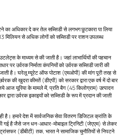
ित करने का अधिकार दे कर तेल सब्सिडी से लगभग छुटकारा पा लिया
त 813 मिलियन से अधिक लोगों को सब्सिडी पर राशन उपलब्ध
उटलेट्स के माध्यम से की जाती है। जहां लाभार्थियों की पहचान
आधार पर उर्वरक निर्माता कंपनियों को उर्वरक सब्सिडी जारी की
 है। घरेलू म्यूरेट ऑफ पोटाश (एमओपी) की मांग पूरी तरह से
क की खुदरा कीमतें (डीएपी) को सरकार द्वारा एक वर्ष में दो बार
ये आज यूरिया के मामले में, प्रति बैग (45 किलोग्राम) उत्पादन
वारा उर्वरक इकाइयों को सब्सिडी के रूप में प्रदान की जाती
है। हमारे देश में सार्वजनिक सेवा वितरण डिजिटल क्रांति के
ुरू की गई है जैसे जन धन-आधार-मोबाइल ट्रिनिटी (जेएएम) से लेकर
 ट्रांसफर (डीबीटी) तक, भारत ने सामाजिक चुनौतियों से निपटने