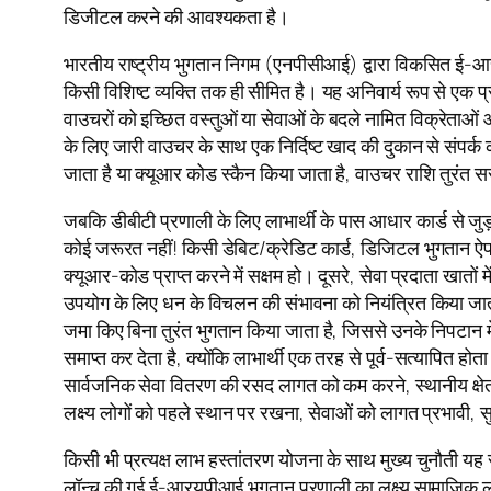
डिजीटल करने की आवश्यकता है।
भारतीय राष्ट्रीय भुगतान निगम (एनपीसीआई) द्वारा विकसित ई-आ
किसी विशिष्ट व्यक्ति तक ही सीमित है। यह अनिवार्य रूप से एक प
वाउचरों को इच्छित वस्तुओं या सेवाओं के बदले नामित विक्रेत
के लिए जारी वाउचर के साथ एक निर्दिष्ट खाद की दुकान से संपर
जाता है या क्यूआर कोड स्कैन किया जाता है, वाउचर राशि तुरंत सरकार
जबकि डीबीटी प्रणाली के लिए लाभार्थी के पास आधार कार्ड से ज
कोई जरूरत नहीं! किसी डेबिट/क्रेडिट कार्ड, डिजिटल भुगतान ऐप
क्यूआर-कोड प्राप्त करने में सक्षम हो। दूसरे, सेवा प्रदाता खातो
उपयोग के लिए धन के विचलन की संभावना को नियंत्रित किया जाता
जमा किए बिना तुरंत भुगतान किया जाता है, जिससे उनके निपटान मे
समाप्त कर देता है, क्योंकि लाभार्थी एक तरह से पूर्व-सत्यापित हो
सार्वजनिक सेवा वितरण की रसद लागत को कम करने, स्थानीय क्षेत्रों
लक्ष्य लोगों को पहले स्थान पर रखना, सेवाओं को लागत प्रभाव
किसी भी प्रत्यक्ष लाभ हस्तांतरण योजना के साथ मुख्य चुनौती यह 
लॉन्च की गई ई-आरयूपीआई भुगतान प्रणाली का लक्ष्य सामाजिक लाभ