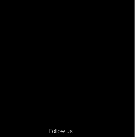
Follow us