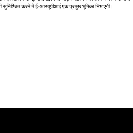
ी सुनिश्चित करने में ई-आरयूपीआई एक प्रमुख भूमिका निभाएगी।