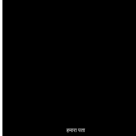
हमारा पता