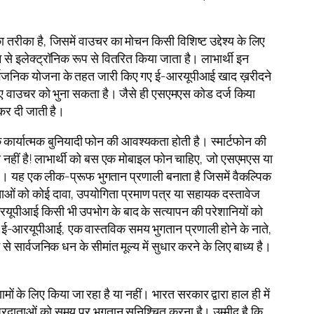
का है, जिसमें वाउचर का मोचन किसी विशिष्ट उद्देश्य के लिए
से इलेक्ट्रॉनिक रूप से वितरित किया जाता है। लाभार्थी इन
सार्वजनिक योजना के तहत जारी किए गए ई-आरयूपीआई खाद ख़रीदने
लिए वाउचर को भुना सकता है। जैसे ही एसएमएस कोड दर्ज किया
ा कर दी जाती है।
कार्यात्मक बुनियादी फोन की आवश्यकता होती है। स्मार्टफोन की
ा नहीं है! लाभार्थी को बस एक मोबाइल फोन चाहिए, जो एसएमएस या
ाता है। यह एक लीक-प्रूफ भुगतान प्रणाली बनाता है जिसमें वैकल्पिक
ताओं को कोई दावा, उपयोगिता प्रमाण पत्र या सहायक दस्तावेज
ई-आरयूपीआई किसी भी उपभोग के बाद के सत्यापन की परेशानियों को
ता है। ई-आरयूपीआई, एक वास्तविक समय भुगतान प्रणाली होने के नाते,
से सार्वजनिक धन के सीमांत मूल्य में सुधार करने के लिए बाध्य है।
ों के लिए किया जा रहा है या नहीं। भारत सरकार द्वारा हाल ही में
प्रदाताओं को समय पर भुगतान सुनिश्चित करना है। उम्मीद है कि