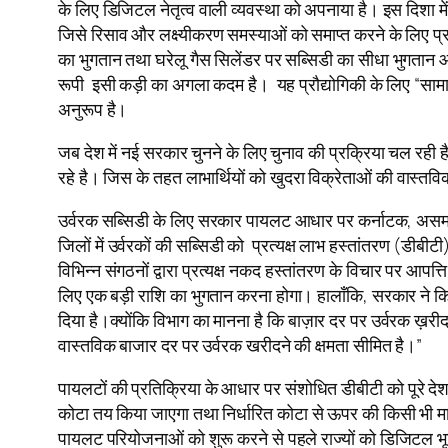
के लिए डिजिटल नेतृत्व वाली व्यवस्था को अपनाया है। इस दिशा मे
जिसे रिसाव और लक्ष्यीकरण समस्याओं को समाप्त करने के लिए प्र
का भुगतान तथा घरेलू गैस सिलेंडर पर सब्सिडी का सीधा भुगतान आदि 
रूपी इसी कड़ी का अगला कदम है। यह प्रौद्योगिकी के लिए “सामान
अनुरूप है।
जब देश में नई सरकार चुनने के लिए चुनाव की प्रक्रिया चल रही है 
रहे है। जिस के तहत लाभार्थियों को खुदरा विक्रेताओं की वास्तव
उर्वरक सब्सिडी के लिए सरकार पायलट आधार पर कर्नाटक, असम, उत्
जिलों में उर्वरकों की सब्सिडी को प्रत्यक्ष लाभ हस्तांतरण (डीब
विभिन्न संगठनों द्वारा प्रत्यक्ष नकद हस्तांतरण के विचार पर आपत
लिए एक बड़ी राशि का भुगतान करना होगा। हालाँकि, सरकार ने किसा
दिया है।क्योंकि विभाग का मानना है कि बाज़ार दर पर उर्वरक ख़र
वास्तविक बाजार दर पर उर्वरक खरीदने की क्षमता सीमित है।”
पायलटों की प्रतिक्रिया के आधार पर संशोधित डीबीटी को पूरे देश म
कोटा तय किया जाएगा तथा निर्धारित कोटा से ऊपर की किसी भी मात्
पायलट परियोजनाओं को शुरू करने से पहले राज्यों को डिजिटल भूमि 