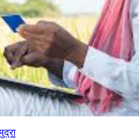
ुद्रा