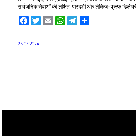
सार्वजनिक सेवाओं की लक्षित, पारदर्शी और लीकेज-प्रूफ डिलीवर
Facebook
Twitter
Email
WhatsApp
Telegram
Share
27/07/2024