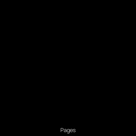
Pages