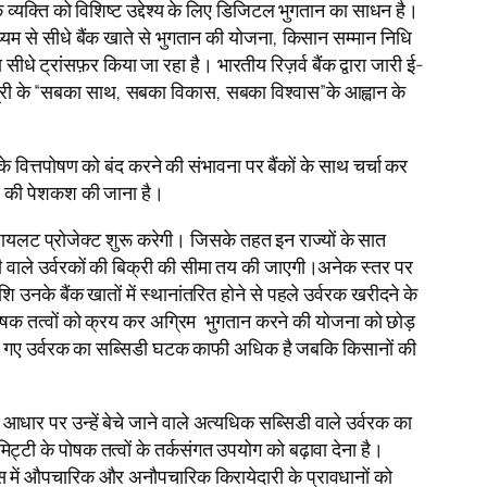
व्यक्ति को विशिष्ट उद्देश्य के लिए डिजिटल भुगतान का साधन है।
्यम से सीधे बैंक खाते से भुगतान की योजना, किसान सम्मान निधि
धे ट्रांसफ़र किया जा रहा है। भारतीय रिज़र्व बैंक द्वारा जारी ई-
मंत्री के “सबका साथ, सबका विकास, सबका विश्वास”के आह्वान के
े वित्तपोषण को बंद करने की संभावना पर बैंकों के साथ चर्चा कर
टी) की पेशकश की जाना है।
ायलट प्रोजेक्ट शुरू करेगी। जिसके तहत इन राज्यों के सात
िडी वाले उर्वरकों की बिक्री की सीमा तय की जाएगी।अनेक स्तर पर
 उनके बैंक खातों में स्थानांतरित होने से पहले उर्वरक खरीदने के
र पोषक तत्वों को क्रय कर अग्रिम भुगतान करने की योजना को छोड़
“बेचे गए उर्वरक का सब्सिडी घटक काफी अधिक है जबकि किसानों की
 आधार पर उन्हें बेचे जाने वाले अत्यधिक सब्सिडी वाले उर्वरक का
्टी के पोषक तत्वों के तर्कसंगत उपयोग को बढ़ावा देना है।
ंग्स में औपचारिक और अनौपचारिक किरायेदारी के प्रावधानों को