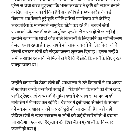
प्रेस से चर्चा करते हुए कहा कि भारत सरकार ने कृषि को सफल बनाने
के लिए जो सुधार कार्य किए हैं वे सराहनीय हैं। मध्यप्रदेश के कई
किसान अब बिखरी हुई कृषि परिस्थितियों पर विजय पाने के लिए
सहकारिता के माध्यम से सामूहिक खेती कर रहे हैं। उनकी खेती
संसाधनों और तकनीक के आधुनिक प्रयोग से सरल होती जा रही है।
उन्होंने बताया कि छोटी जोत वाले किसानों के लिए कृषि का मशीनीकरण
केवल ख्वाब रहता है। इस सपने को साकार करने के लिए किसानों ने
कंपनी बनाकर खेती को संयुक्त करना शुरु कर दिया है। इससे उन्हें वे
सभी संसाधन आसानी से मिलने लगे हैं जिन्हें छोटे किसानों के लिए दुरूह
समझा जाता था।
उन्होंने बताया कि ठेका खेती की अवधारणा से डरे किसानों ने अब आपस
में गठबंधन करके कंपनियां बनाई हैं। येकंपनियां किसानों को बीज खाद,
पानी,ट्रेक्टर एवं अन्य मशीनें मुहैया कराने के साथ साथ अनाज की
मार्केटिंग में भी मदद कर रहीं हैं। देश भर में इसी तरह से खेती के स्वरूप
को बदलकर खाद्यान्न की जरूरतें पूरी की जा सकती हैं। यही नहीं
जैविक खेती से उपजे खाद्यान्न से लोगों को कई बीमारियों से भी बचाया
जा सकेगा। एक नए हिंदुस्तान की दिशा में इन प्रयासों का विस्तार
जरूरी हो गया है।