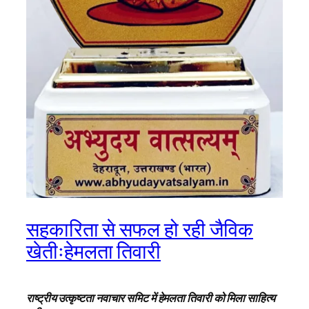
सहकारिता से सफल हो रही जैविक
खेतीःहेमलता तिवारी
राष्ट्रीय उत्कृष्टता नवाचार समिट में हेमलता तिवारी को मिला साहित्य