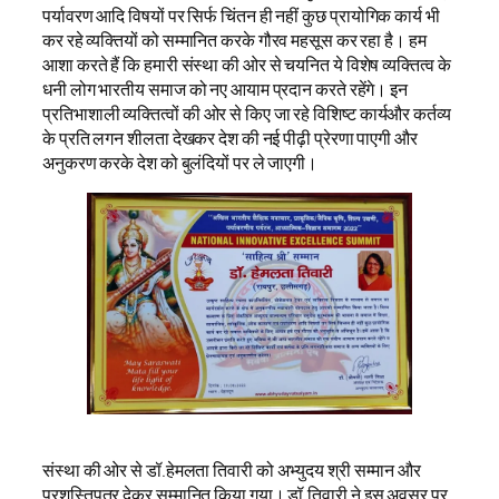
पर्यावरण आदि विषयों पर सिर्फ चिंतन ही नहीं कुछ प्रायोगिक कार्य भी
कर रहे व्यक्तियों को सम्मानित करके गौरव महसूस कर रहा है। हम
आशा करते हैं कि हमारी संस्था की ओर से चयनित ये विशेष व्यक्तित्व के
धनी लोग भारतीय समाज को नए आयाम प्रदान करते रहेंगे। इन
प्रतिभाशाली व्यक्तित्वों की ओर से किए जा रहे विशिष्ट कार्यऔर कर्तव्य
के प्रति लगन शीलता देखकर देश की नई पीढ़ी प्रेरणा पाएगी और
अनुकरण करके देश को बुलंदियों पर ले जाएगी।
संस्था की ओर से डॉ.हेमलता तिवारी को अभ्युदय श्री सम्मान और
प्रशस्तिपत्र देकर सम्मानित किया गया। डॉ.तिवारी ने इस अवसर पर