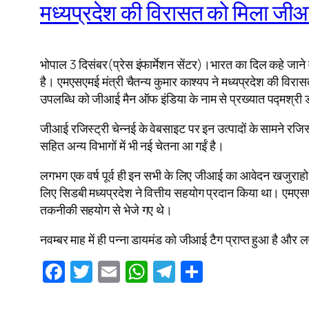
मध्यप्रदेश की विरासत को मिला जीआ
भोपाल 3 दिसंबर(प्रेस इंफार्मेशन सेंटर)।भारत का दिल कहे जाने व
है। एमएसएमई मंत्री चैतन्य कुमार काश्यप ने मध्यप्रदेश की विर
उपलब्धि को जीआई मैन ऑफ इंडिया के नाम से प्रख्यात पद्मश्री डॉ
जीआई रजिस्ट्री चेन्नई के वेबसाइट पर इन उत्पादों के सामने रजिस्
सहित अन्य विभागों में भी नई चेतना आ गईं है।
लगभग एक वर्ष पूर्व ही इन सभी के लिए जीआई का आवेदन खजुराहो स्ट
लिए सिडबी मध्यप्रदेश ने वित्तीय सहयोग प्रदान किया था। एमएसएम
तकनीकी सहयोग से भेजे गए थे।
नवम्बर माह में ही पन्ना डायमंड को जीआई टैग प्राप्त हुआ है और
Facebook
Twitter
Email
WhatsApp
Telegram
Share