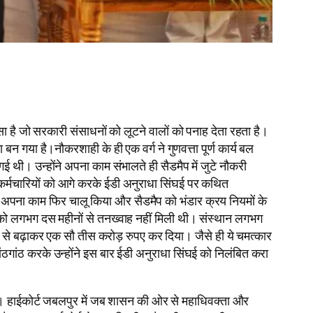
सा है जो सरकारी संसाधनों को लूटने वालों को पनाह देता रहता है।
न गया है।नौकरशाही के ही एक वर्ग ने गुणवत्ता पूर्ण कार्य बल
गई थी। उन्होंने अपना काम संभालते ही सैडमैप में जुटे नौकरी
कर्मचारियों को आगे करके ईडी अनुराधा सिंघई पर कथित
ंने अपना काम फिर चालू किया और सैडमैप को भंडार क्रय नियमों के
 को लगभग दस महीनों से तनख्वाह नहीं मिली थी। संस्थान लगभग
ों से बढ़ाकर एक सौ तीस करोड़ रुपए कर दिया। जैसे ही ये चमत्कार
सांठगांठ करके उन्होंने इस बार ईडी अनुराधा सिंघई को निलंबित करा
। हाईकोर्ट जबलपुर में जब शासन की ओर से महाधिवक्ता और