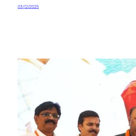
03/12/2025