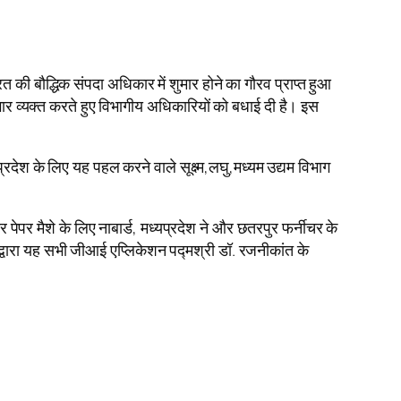
 की बौद्धिक संपदा अधिकार में शुमार होने का गौरव प्राप्त हुआ
ार व्यक्त करते हुए विभागीय अधिकारियों को बधाई दी है। इस
्रदेश के लिए यह पहल करने वाले सूक्ष्म,लघु,मध्यम उद्यम विभाग
पेपर मैशे के लिए नाबार्ड, मध्यप्रदेश ने और छतरपुर फर्नीचर के
 द्वारा यह सभी जीआई एप्लिकेशन पद्मश्री डॉ. रजनीकांत के