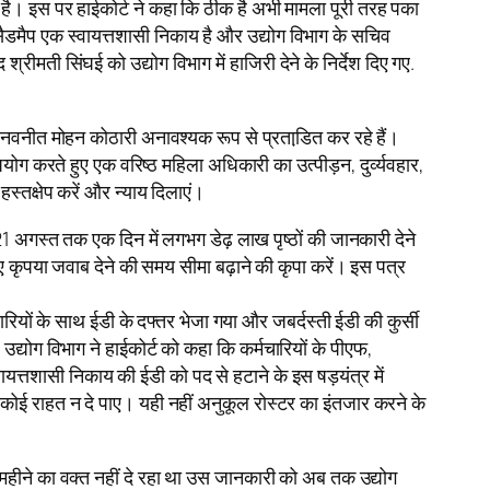
 है। इस पर हाईकोर्ट ने कहा कि ठीक है अभी मामला पूरी तरह पका
सैडमैप एक स्वायत्तशासी निकाय है और उद्योग विभाग के सचिव
रीमती सिंघई को उद्योग विभाग में हाजिरी देने के निर्देश दिए गए.
स नवनीत मोहन कोठारी अनावश्यक रूप से प्रताडि़त कर रहे हैं।
ोग करते हुए एक वरिष्ठ महिला अधिकारी का उत्पीड़न, दुर्व्यवहार,
स्तक्षेप करें और न्याय दिलाएं।
1 अगस्त तक एक दिन में लगभग डेढ़ लाख पृष्ठों की जानकारी देने
कृपया जवाब देने की समय सीमा बढ़ाने की कृपा करें। इस पत्र
ों के साथ ईडी के दफ्तर भेजा गया और जबर्दस्ती ईडी की कुर्सी
द्योग विभाग ने हाईकोर्ट को कहा कि कर्मचारियों के पीएफ,
त्तशासी निकाय की ईडी को पद से हटाने के इस षड़यंत्र में
कोई राहत न दे पाए। यही नहीं अनुकूल रोस्टर का इंतजार करने के
महीने का वक्त नहीं दे रहा था उस जानकारी को अब तक उद्योग