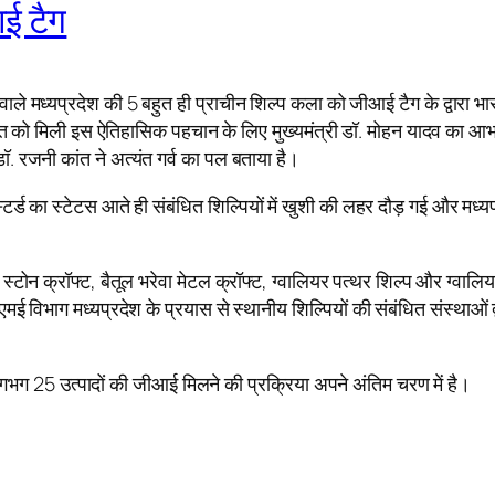
ई टैग
ाले मध्यप्रदेश की 5 बहुत ही प्राचीन शिल्प कला को जीआई टैग के द्वारा भारत
ासत को मिली इस ऐतिहासिक पहचान के लिए मुख्यमंत्री डॉ. मोहन यादव का आभ
. रजनी कांत ने अत्यंत गर्व का पल बताया है।
टर्ड का स्टेटस आते ही संबंधित शिल्पियों में खुशी की लहर दौड़ गई और मध्यप
ोन क्रॉफ्ट, बैतूल भरेवा मेटल क्रॉफ्ट, ग्वालियर पत्थर शिल्प और ग्वालियर 
ई विभाग मध्यप्रदेश के प्रयास से स्थानीय शिल्पियों की संबंधित संस्थाओं
 लगभग 25 उत्पादों की जीआई मिलने की प्रक्रिया अपने अंतिम चरण में है।