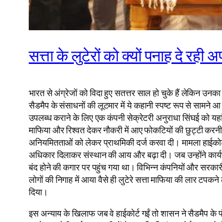
सत्ता के लुटेरों को क्यों पनाह दे रह
भारत से अंग्रेजों को विदा हुए सतत्तर साल हो चुके हैं लेकिन उ
सैडमैप के संसाधनों की लूटमार में ये कहानी स्पष्ट रूप से सामने 
उपलब्ध कराने के लिए एक कंपनी सेक्रेटरी अनुराधा सिंघई को यहां क
माफिया और रिश्वत देकर नौकरी में आए फोकटियों की छुट्टी करन
अनियमितताओं को लेकर प्राथमिकी दर्ज करवा दी। मामला हाईकोर्ट प
अधिकार दिलाकर संस्थान की आय और बढ़ा दी। जब उन्होंने कार्य
बंद होने की कगार पर पहुंच गया था। विभिन्न कंपनियों और सरकारी 
लोगों की निगाह में आया वैसे ही लुटेरे सत्ता माफिया की लार टपकन
दिया।
इस अन्याय के खिलाफ जब वे हाईकोर्ट गईं तो शासन ने सैडमैप 