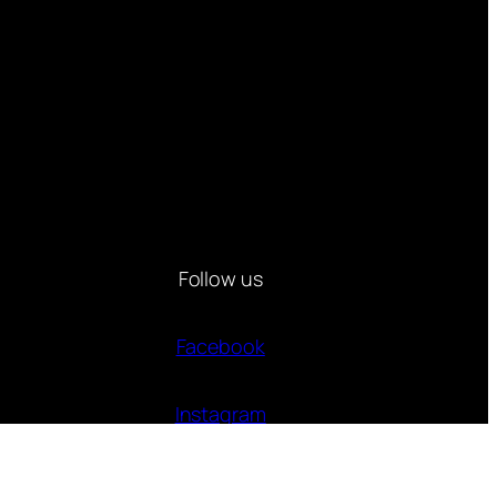
Follow us
Facebook
Instagram
Twitter