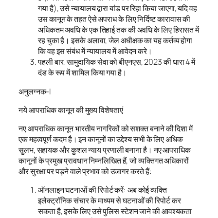
गया है), उसे न्यायालय द्वारा बांड पर रिहा किया जाएगा, यदि वह
उस कानून के तहत ऐसे अपराध के लिए निर्दिष्ट कारावास की
अधिकतम अवधि के एक तिहाई तक की अवधि के लिए हिरासत में
रह चुका है। इसके अलावा, जेल अधीक्षक का यह कर्तव्य होगा
कि वह इस संबंध में न्यायालय में आवेदन करे।
पहली बार, सामुदायिक सेवा को बीएनएस, 2023 की धारा 4 में
दंड के रूप में शामिल किया गया है।
अनुलग्‍नक-I
नये आपराधिक कानून की मुख्य विशेषताएं
नए आपराधिक कानून भारतीय नागरिकों को सशक्त बनाने की दिशा में
एक महत्वपूर्ण कदम है। इन कानूनों का उद्देश्य सभी के लिए अधिक
सुलभ, सहायक और कुशल न्याय प्रणाली बनाना है। नए आपराधिक
कानूनों के प्रमुख प्रावधान निम्नलिखित हैं, जो व्यक्तिगत अधिकारों
और सुरक्षा पर पड़ने वाले प्रभाव को उजागर करते हैं:
ऑनलाइन घटनाओं की रिपोर्ट करें: अब कोई व्यक्ति
इलेक्ट्रॉनिक संचार के माध्यम से घटनाओं की रिपोर्ट कर
सकता है, इसके लिए उसे पुलिस स्टेशन जाने की आवश्यकता