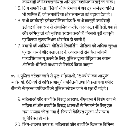
कार्यवाही की विश्वसनीयता और प्रभावशीलता बढ़ाई जा सके।
लिंग समावेशिता: “लिंग” की परिभाषा में अब ट्रांसजेंडर व्यक्ति
भी शामिल हैं, जो समावेशिता और समानता को बढ़ावा देता है।
सभी कार्यवाही इलेक्ट्रॉनिक मोड में: सभी कानूनी कार्यवाही
इलेक्ट्रॉनिक रूप से संचालित करके, नए कानून पीड़ितों, गवाहों
और अभियुक्तों को सुविधा प्रदान करते हैं, जिससे पूरी कानूनी
प्रक्रिया सुव्यवस्थित और तेज हो जाती है।
बयानों की ऑडियो-वीडियो रिकॉर्डिंग: पीड़िता को अधिक सुरक्षा
प्रदान करने और बलात्कार के अपराध से संबंधित जांच में
पारदर्शिता लागू करने के लिए, पुलिस द्वारा पीड़िता का बयान
ऑडियो-वीडियो माध्यम से रिकॉर्ड किया जाएगा।
xviii. पुलिस स्टेशन जाने से छूट: महिलाओं, 15 वर्ष से कम आयु के
व्यक्तियों, 60 वर्ष से अधिक आयु के व्यक्तियों तथा विकलांग या गंभीर
बीमारी से ग्रस्त व्यक्तियों को पुलिस स्टेशन जाने से छूट दी गई है।
महिलाओं और बच्चों के विरुद्ध अपराध: बीएनएस में विशेष रूप से
महिलाओं और बच्चों के विरुद्ध अपराधों से निपटने के लिए एक
नया अध्याय जोड़ा गया है, जिससे केंद्रित सुरक्षा और न्याय
सुनिश्चित हो सके।
लिंग-तटस्थ अपराध: महिलाओं और बच्चों के खिलाफ विभिन्न