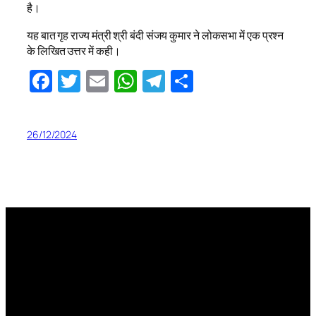
है।
यह बात गृह राज्य मंत्री श्री बंदी संजय कुमार ने लोकसभा में एक प्रश्न
के लिखित उत्तर में कही।
Facebook
Twitter
Email
WhatsApp
Telegram
Share
26/12/2024