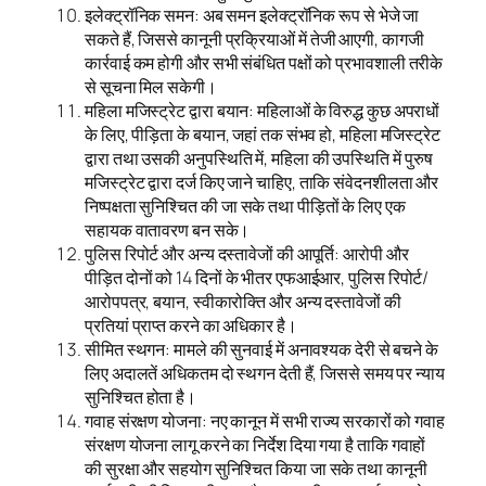
इलेक्ट्रॉनिक समन: अब समन इलेक्ट्रॉनिक रूप से भेजे जा
सकते हैं, जिससे कानूनी प्रक्रियाओं में तेजी आएगी, कागजी
कार्रवाई कम होगी और सभी संबंधित पक्षों को प्रभावशाली तरीके
से सूचना मिल सकेगी।
महिला मजिस्ट्रेट द्वारा बयान: महिलाओं के विरुद्ध कुछ अपराधों
के लिए, पीड़िता के बयान, जहां तक ​​संभव हो, महिला मजिस्ट्रेट
द्वारा तथा उसकी अनुपस्थिति में, महिला की उपस्थिति में पुरुष
मजिस्ट्रेट द्वारा दर्ज किए जाने चाहिए, ताकि संवेदनशीलता और
निष्पक्षता सुनिश्चित की जा सके तथा पीड़ितों के लिए एक
सहायक वातावरण बन सके।
पुलिस रिपोर्ट और अन्य दस्तावेजों की आपूर्ति: आरोपी और
पीड़ित दोनों को 14 दिनों के भीतर एफआईआर, पुलिस रिपोर्ट/
आरोपपत्र, बयान, स्वीकारोक्ति और अन्य दस्तावेजों की
प्रतियां प्राप्त करने का अधिकार है।
सीमित स्थगन: मामले की सुनवाई में अनावश्यक देरी से बचने के
लिए अदालतें अधिकतम दो स्थगन देती हैं, जिससे समय पर न्याय
सुनिश्चित होता है।
गवाह संरक्षण योजना: नए कानून में सभी राज्य सरकारों को गवाह
संरक्षण योजना लागू करने का निर्देश दिया गया है ताकि गवाहों
की सुरक्षा और सहयोग सुनिश्चित किया जा सके तथा कानूनी