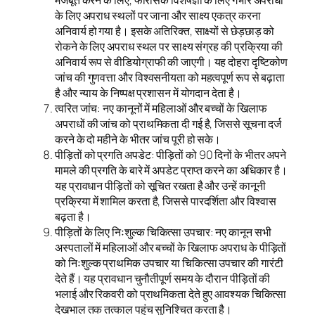
मजबूत करने के लिए, फोरेंसिक विशेषज्ञों के लिए गंभीर अपराधों
के लिए अपराध स्थलों पर जाना और साक्ष्य एकत्र करना
अनिवार्य हो गया है। इसके अतिरिक्त, साक्ष्यों से छेड़छाड़ को
रोकने के लिए अपराध स्थल पर साक्ष्य संग्रह की प्रक्रिया की
अनिवार्य रूप से वीडियोग्राफी की जाएगी। यह दोहरा दृष्टिकोण
जांच की गुणवत्ता और विश्वसनीयता को महत्वपूर्ण रूप से बढ़ाता
है और न्याय के निष्पक्ष प्रशासन में योगदान देता है।
त्वरित जांच: नए कानूनों में महिलाओं और बच्चों के खिलाफ
अपराधों की जांच को प्राथमिकता दी गई है, जिससे सूचना दर्ज
करने के दो महीने के भीतर जांच पूरी हो सके।
पीड़ितों को प्रगति अपडेट: पीड़ितों को 90 दिनों के भीतर अपने
मामले की प्रगति के बारे में अपडेट प्राप्त करने का अधिकार है।
यह प्रावधान पीड़ितों को सूचित रखता है और उन्हें कानूनी
प्रक्रिया में शामिल करता है, जिससे पारदर्शिता और विश्वास
बढ़ता है।
पीड़ितों के लिए निःशुल्क चिकित्सा उपचार: नए कानून सभी
अस्पतालों में महिलाओं और बच्चों के खिलाफ अपराध के पीड़ितों
को निःशुल्क प्राथमिक उपचार या चिकित्सा उपचार की गारंटी
देते हैं। यह प्रावधान चुनौतीपूर्ण समय के दौरान पीड़ितों की
भलाई और रिकवरी को प्राथमिकता देते हुए आवश्यक चिकित्सा
देखभाल तक तत्काल पहुंच सुनिश्चित करता है।