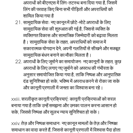
अपराधों को बीएनएस में लिंग-तटस्थ बना दिया गया है, जिसमें
लिंग की परवाह किए बिना सभी पीड़ितों और अपराधियों को
शामिल किया गया है
सामुदायिक सेवा: नए कानून में छोटे-मोटे अपराधों के लिए
सामुदायिक सेवा की शुरुआत की गई है, जिससे व्यक्ति के
व्यक्तिगत विकास और सामाजिक जिम्मेदारी को बढ़ावा मिलता
है। सामुदायिक सेवा के तहत, अपराधियों को समाज में
सकारात्मक योगदान देने, अपनी गलतियों से सीखने और मजबूत
सामुदायिक बंधन बनाने का मौका मिलता है।
अपराधों के लिए जुर्माने का समायोजन: नए कानूनों के तहत, कुछ
अपराधों के लिए लगाए गए जुर्माने को अपराध की गंभीरता के
अनुसार समायोजित किया गया है, ताकि निष्पक्ष और आनुपातिक
दंड सुनिश्चित हो सके, भविष्य में अपराध करने से रोका जा सके
और कानूनी प्रणाली में जनता का विश्वास बना रहे।
xxiii. सरलीकृत कानूनी प्रक्रियाएं: कानूनी प्रक्रियाओं को सरल
बनाया गया है ताकि उन्हें समझना और उनका पालन करना आसान हो
सके, जिससे निष्पक्ष और सुलभ न्याय सुनिश्चित हो सके।
xxiv. तेज़ और निष्पक्ष समाधान: नए कानून मामलों के तेज़ और निष्पक्ष
समाधान का वादा करते हैं, जिससे कानूनी प्रणाली में विश्वास पैदा होता