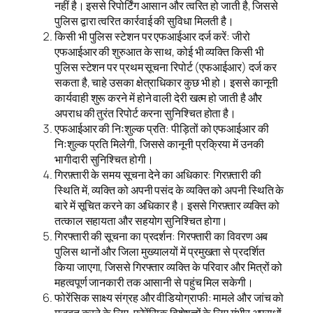
नहीं है। इससे रिपोर्टिंग आसान और त्वरित हो जाती है, जिससे
पुलिस द्वारा त्वरित कार्रवाई की सुविधा मिलती है।
किसी भी पुलिस स्टेशन पर एफआईआर दर्ज करें: जीरो
एफआईआर की शुरुआत के साथ, कोई भी व्यक्ति किसी भी
पुलिस स्टेशन पर प्रथम सूचना रिपोर्ट (एफआईआर) दर्ज कर
सकता है, चाहे उसका क्षेत्राधिकार कुछ भी हो। इससे कानूनी
कार्यवाही शुरू करने में होने वाली देरी खत्म हो जाती है और
अपराध की तुरंत रिपोर्ट करना सुनिश्चित होता है।
एफआईआर की निःशुल्क प्रति: पीड़ितों को एफआईआर की
निःशुल्क प्रति मिलेगी, जिससे कानूनी प्रक्रिया में उनकी
भागीदारी सुनिश्चित होगी।
गिरफ़्तारी के समय सूचना देने का अधिकार: गिरफ़्तारी की
स्थिति में, व्यक्ति को अपनी पसंद के व्यक्ति को अपनी स्थिति के
बारे में सूचित करने का अधिकार है। इससे गिरफ़्तार व्यक्ति को
तत्काल सहायता और सहयोग सुनिश्चित होगा।
गिरफ्तारी की सूचना का प्रदर्शन: गिरफ्तारी का विवरण अब
पुलिस थानों और जिला मुख्यालयों में प्रमुखता से प्रदर्शित
किया जाएगा, जिससे गिरफ्तार व्यक्ति के परिवार और मित्रों को
महत्वपूर्ण जानकारी तक आसानी से पहुंच मिल सकेगी।
फोरेंसिक साक्ष्य संग्रह और वीडियोग्राफी: मामले और जांच को