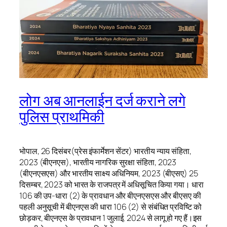
लोग अब आनलाईन दर्ज कराने लगे
पुलिस प्राथमिकी
भोपाल, 26 दिसंबर(प्रेस इंफार्मेशन सेंटर) भारतीय न्याय संहिता,
2023 (बीएनएस), भारतीय नागरिक सुरक्षा संहिता, 2023
(बीएनएसएस) और भारतीय साक्ष्य अधिनियम, 2023 (बीएसए) 25
दिसम्‍बर, 2023 को भारत के राजपत्र में अधिसूचित किया गया। धारा
106 की उप-धारा (2) के प्रावधान और बीएनएसएस और बीएसए की
पहली अनुसूची में बीएनएस की धारा 106 (2) से संबंधित प्रविष्टि को
छोड़कर, बीएनएस के प्रावधान 1 जुलाई, 2024 से लागू हो गए हैं।इस