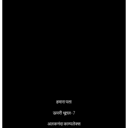
हमारा पता
ऊपरी भूतल-7
अलकनंदा काम्पलेक्स