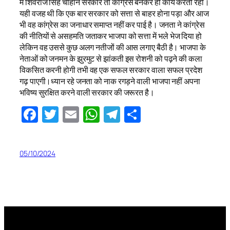
में शिवराज सिंह चौहान सरकार तो कांग्रेस बनकर ही कार्य करती रही।
यही वजह थी कि एक बार सरकार को सत्ता से बाहर होना पड़ा और आज
भी वह कांग्रेस का जनाधार समाप्त नहीं कर पाई है। जनता ने कांग्रेस
की नीतियों से असहमति जताकर भाजपा को सत्ता में भले भेज दिया हो
लेकिन वह उससे कुछ अलग नतीजों की आस लगाए बैठी है। भाजपा के
नेताओं को जनमन के झुरमुट से झांकती इस रोशनी को पढ़ने की कला
विकसित करनी होगी तभी वह एक सफल सरकार वाला सफल प्रदेश
गढ़ पाएगी।ध्यान रहे जनता को नाक रगड़ने वाली भाजपा नहीं अपना
भविष्य सुरक्षित करने वाली सरकार की जरूरत है।
Facebook
Twitter
Email
WhatsApp
Telegram
Share
05/10/2024