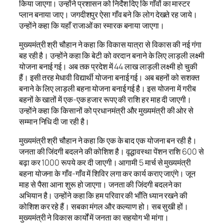
किया जाएगा। उन्होंने प्रशासन को निर्देश दिए कि गाँवों का मास्टर
प्लान बनाया जाए। जगदीशपुर ऐसा गाँव बने कि लोग देखते रह जाये।
उन्होंने कहा कि यहाँ राजाओं का स्मारक बनाया जाएगा।
मुख्यमंत्री श्री चौहान ने कहा कि विकास यात्रा से विकास की नई गंगा
बह रही है। उन्होंने कहा कि बेटी को वरदान बनाने के लिए लाड़ली लक्ष्मी
योजना बनाई गई। अब तक प्रदेश में 44 लाख लाड़ली लक्ष्मी हो चुकी
हैं। इसी तरह मेधावी विद्यार्थी योजना बनाई गई। अब बहनों को सशक्त
बनाने के लिए लाड़ली बहना योजना बनाई गई है। इस योजना में गरीब
बहनों के खातों में एक-एक हजार रूपए की राशि हर माह दी जाएगी।
उन्होंने कहा कि किसानों को प्रधानमंत्री और मुख्यमंत्री की ओर से
सम्मान निधि दी जा रही है।
मुख्यमंत्री श्री चौहान ने कहा कि एक के बाद एक योजना बन रही है।
जनता की जिंदगी बदलने की कोशिश है। वृद्धावस्था पेंशन राशि 600 से
बढ़ा कर 1000 रूपये कर दी जाएगी। आगामी 5 मार्च से मुख्यमंत्री
बहना योजना के गाँव-गाँव में शिविर लगा कर कार्य कराए जाएंगे। जून
माह से पैसा आना शुरू हो जाएगा। जनता की जिंदगी बदलने का
अभियान है। उन्होंने कहा कि हम परिवार की भाँति ध्यान रखने की
कोशिश कर रहे हैं। सबका मंगल और कल्याण हो। सब सुखी हों।
मुख्यमंत्री ने विकास कार्यों में जनता का सहयोग भी मांगा।