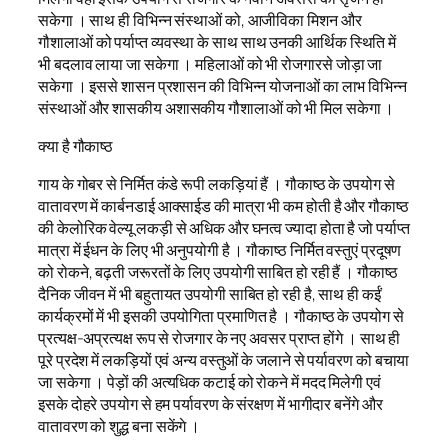
सकेगा । साथ ही विभिन्न संस्थाओं को, आजीविका मिशन और
गौशालाओं को पर्याप्त व्यवस्था के साथ साथ उनकी आर्थिक स्थिति में
भी बदलाव लाया जा सकेगा । महिलाओं को भी रोजगारसे जोड़ा जा
सकेगा । इससे शासन प्रशासन की विभिन्न योजनाओं का लाभ विभिन्न
संस्थाओं और शासकीय अशासकीय गौशालाओं को भी मिल सकेगा ।
क्या है गौकाष्ठ
गाय के गोबर से निर्मित कंडे रूपी लकड़ियां हैं । गौकाष्ठ के उपयोग से
वातावरण में कार्बनडाई आक्साईड की मात्रा भी कम होती है और गौकाष्ठ
की केलोरिक वेल्यू लकड़ी से अधिक और घनत्व ज्यादा होता है जो पर्याप्त
मात्रा में ईधन के लिए भी अनुपयोगी है । गौकाष्ठ निर्मित वस्तुएं प्रदूषण
को रोकने, बढ़ती जरूरतों के लिए उपयोगी साबित हो रही हैं । गौकाष्ठ
दैनिक जीवन में भी बहुतायत उपयोगी साबित हो रही है, साथ ही कईं
कार्यक्रमों में भी इसकी उपयोगिता प्रमाणित है । गौकाष्ठ के उपयोग से
प्रत्यक्ष-अप्रत्यक्ष रूप से रोजगार के नए अवसर प्राप्त होंगे । साथ ही
पूरे प्रदेश में लकड़ियों एवं अन्य वस्तुओं के जलाने से पर्यावरण को बचाया
जा सकेगा । पेड़ों की अत्यधिक कटाई को रोकने में मदद मिलेगी एवं
इसके दोहरे उपयोग से हम पर्यावरण के संरक्षण में भागीदार बनेंगे और
वातावरण को शुद्ध बना सकेंगे ।