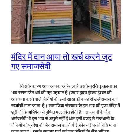
मंदिर में दान आया तो खर्च करने जुट
गए समाजसेवी
जिसके कारण आज आपका अस्तित्व है उसके प्रति कृतज्ञता का
भाव रखना जैन धर्म की मूल पहचान है।उदार हृदय होकर ईश्वर की
आराधना करने वाले जैनियों की इसी साख की वजह से उन्हें समाज का
खजांची माना जाता है। सामाजिक संस्कार के इस भाव की पूजा मंदिर में
श्री जी के अभिषेक से पुष्पित पल्लवित होती है। राजधानी के जैन
धर्मावलंबी भी इस भाव से अछूते नहीं हैं और इसी वजह से राजधानी के
जैनियों को प्रदेश की जैन समाज का शीर्ष (अपेक्स ) प्रतिनिधि माना
जाता रहा है। इसके बावजूद यहां कई बार जैनियों के बीच अप्रिय