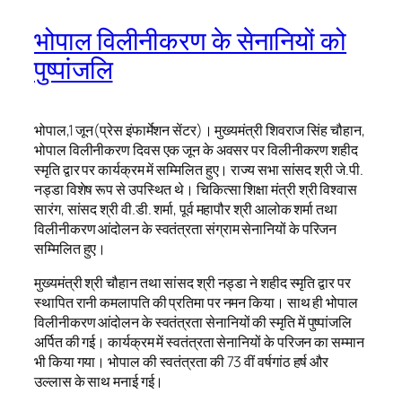
भोपाल विलीनीकरण के सेनानियों को
पुष्पांजलि
भोपाल,1 जून(प्रेस इंफार्मेशन सेंटर)। मुख्यमंत्री शिवराज सिंह चौहान,
भोपाल विलीनीकरण दिवस एक जून के अवसर पर विलीनीकरण शहीद
स्मृति द्वार पर कार्यक्रम में सम्मिलित हुए। राज्य सभा सांसद श्री जे.पी.
नड्डा विशेष रूप से उपस्थित थे। चिकित्सा शिक्षा मंत्री श्री विश्वास
सारंग, सांसद श्री वी.डी. शर्मा, पूर्व महापौर श्री आलोक शर्मा तथा
विलीनीकरण आंदोलन के स्वतंत्रता संग्राम सेनानियों के परिजन
सम्मिलित हुए।
मुख्यमंत्री श्री चौहान तथा सांसद श्री नड्डा ने शहीद स्मृति द्वार पर
स्थापित रानी कमलापति की प्रतिमा पर नमन किया। साथ ही भोपाल
विलीनीकरण आंदोलन के स्वतंत्रता सेनानियों की स्मृति में पुष्पांजलि
अर्पित की गई। कार्यक्रम में स्वतंत्रता सेनानियों के परिजन का सम्मान
भी किया गया। भोपाल की स्वतंत्रता की 73 वीं वर्षगांठ हर्ष और
उल्लास के साथ मनाई गई।