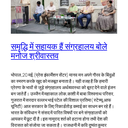
समृद्धि में सहायक हैं संग्रहालय बोले
मनोज श्रीवास्तव
भोपाल,20 मई,(प्रेस इंफार्मेशन सेंटर) मानव मन अपने गौरव के बिंदुओं
का स्मरण करके खुद को मजबूत बनाता है। यही वजह है कि हमारी
प्रेरणा के भावों से जुड़े संग्रहालय अर्थव्यवस्था को बूस्ट देने वाले इंजन
बन जाते हैं। उज्जैन में महाकाल लोक,काशी में बाबा विश्वनाथ परिसर,
गुजरात में सरदार वल्लभ भाई पटेल की विशाल प्रतिमा( स्टेच्यू आफ
यूनिटी) आज सरकार के लिए रिकार्डतोड़ कमाई का साधन बन रहे हैं।
भारत के संविधान ने संसद में पारित विषयों पर बने संग्रहालयों को
आयकर में छूट दी है।इस नामुराद शर्त को हटाना होगा तभी देश की
विरासत को संजोया जा सकता है। राजधानी में कवि दुष्यंत कुमार