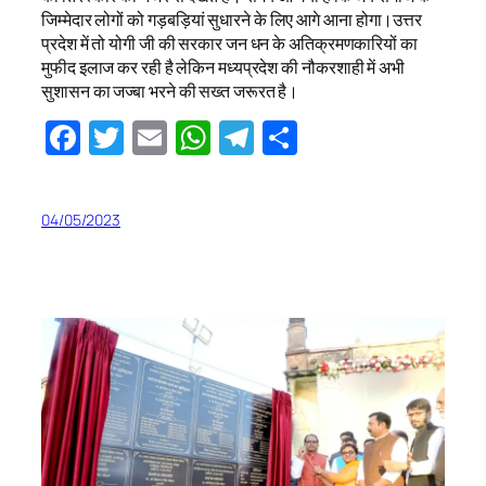
जिम्मेदार लोगों को गड़बड़ियां सुधारने के लिए आगे आना होगा।उत्तर
प्रदेश में तो योगी जी की सरकार जन धन के अतिक्रमणकारियों का
मुफीद इलाज कर रही है लेकिन मध्यप्रदेश की नौकरशाही में अभी
सुशासन का जज्बा भरने की सख्त जरूरत है।
Facebook
Twitter
Email
WhatsApp
Telegram
Share
04/05/2023