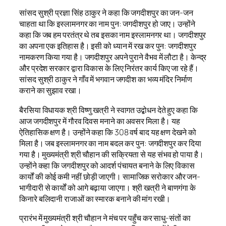
सांसद सुश्री प्रज्ञा सिंह ठाकुर ने कहा कि जगदीशपुर का जन-जन
चाहता था कि इस्लामनगर का नाम पुन: जगदीशपुर हो जाए। उन्होंने
कहा कि जब हम परतंत्र थे तब इसका नाम इस्लामनगर था। जगदीशपुर
का अपना एक इतिहास है। इसी को ध्यान में रख कर पुन: जगदीशपुर
नामकरण किया गया है। जगदीशपुर अपने पुराने वैभव में लौटा है। केन्द्र
और प्रदेश सरकार द्वारा विकास के लिए निरंतर कार्य किए जा रहे हैं।
सांसद सुश्री ठाकुर ने गाँव में भगवान जगदीश का भव्य मंदिर निर्माण
कराने का सुझाव रखा।
बैरसिया विधायक श्री विष्णु खत्री ने स्वागत उद्बोधन देते हुए कहा कि
आज जगदीशपुर में गौरव दिवस मनाने का अवसर मिला है। यह
ऐतिहासिक क्षण है। उन्होंने कहा कि 308 वर्ष बाद यह क्षण देखने को
मिला है। जब इस्लामनगर का नाम बदल कर पुन: जगदीशपुर कर दिया
गया है। मुख्यमंत्री श्री चौहान की सक्रियता से यह संभव हो पाया है।
उन्होंने कहा कि जगदीशपुर को आदर्श पंचायत बनाने के लिए विकास
कार्यों की कोई कमी नहीं छोड़ी जाएगी। सामाजिक सरोकार और जन-
भागीदारी से कार्यों को आगे बढ़ाया जाएगा। श्री खत्री ने बाणगंगा के
किनारे बलिदानी राजाओं का स्मारक बनाने की मांग रखी।
प्रारंभ में मुख्यमंत्री श्री चौहान ने मंच पर पहुँच कर साधु-संतों का