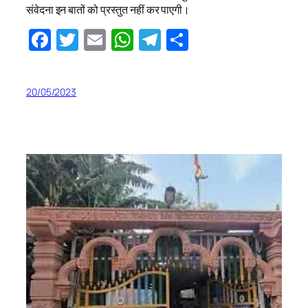
संवेदना इन बातों को प्रस्तुत नहीं कर पाएगी।
Facebook
Twitter
Email
WhatsApp
Telegram
Share
20/05/2023