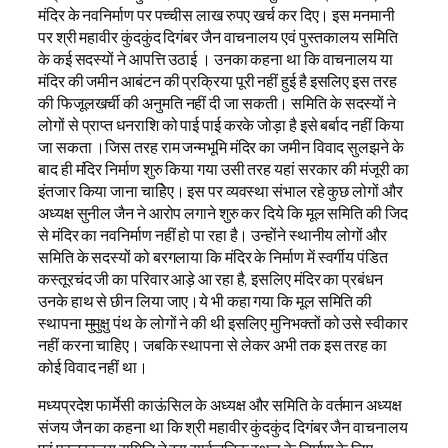
मंदिर के नवनिर्माण पर पच्चीस लाख रुपए खर्च कर दिए। इस मनमानी
पर श्री महावीर कुंदकुंद दिगंबर जैन वाचनालय एवं पुस्तकालय समिति
के कई सदस्यों ने आपत्ति उठाई । उनका कहना था कि वाचनालय या
मंदिर की जमीन आबंटन की प्रक्रिया पूरी नहीं हुई है इसलिए इस तरह
की फिजूलखर्ची की अनुमति नहीं दी जा सकती। समिति के सदस्यों ने
लोगों से प्राप्त धनराशि को पाई पाई करके जोड़ा है इसे बर्बाद नहीं किया
जा सकता ।जिस तरह राम जन्मभूमि मंदिर का जमीन विवाद सुलझने के
बाद ही मंदिर निर्माण शुरु किया गया उसी तरह यहां सरकार की मंजूरी का
इंतजार किया जाना चाहिेए। इस पर व्यवस्था संभाल रहे कुछ लोगों और
अध्यक्ष सुनील जैन ने आरोप लगाने शुरु कर दिये कि मूल समिति की जिद
से मंदिर का नवनिर्माण नहीं हो पा रहा है। उन्होंने स्थानीय लोगों और
समिति के सदस्यों को बरगलाया कि मंदिर के निर्माण में स्वर्गीय पंडित
कस्तूरचंद जी का परिवार आड़े आ रहा है, इसलिए मंदिर का प्रबंधन
उनके हाथ से छीन लिया जाए।ये भी कहा गया कि मूल समिति की
स्थापना मुमुक्षु पंथ के लोगों ने की थी इसलिए मुनिभक्तों को उसे स्वीकार
नहीं करना चाहिए। जबकि स्थापना से लेकर अभी तक इस तरह का
कोई विवाद नहीं था।
मध्यप्रदेश फार्मेसी काऊंसिल के अध्यक्ष और समिति के वर्तमान अध्यक्ष
संजय जैन का कहना था कि श्री महावीर कुंदकुंद दिगंबर जैन वाचनालय