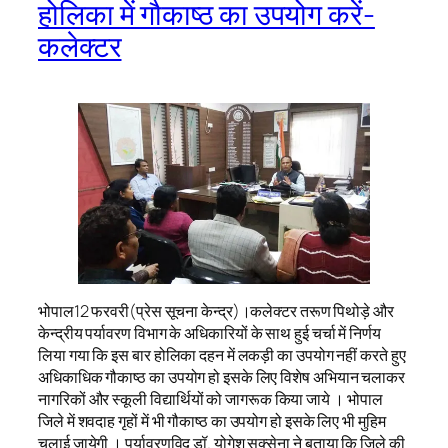
होलिका में गौकाष्ठ का उपयोग करें-
कलेक्टर
भोपाल12 फरवरी(प्रेस सूचना केन्द्र)।कलेक्टर तरूण पिथोड़े और
केन्द्रीय पर्यावरण विभाग के अधिकारियों के साथ हुई चर्चा में निर्णय
लिया गया कि इस बार होलिका दहन में लकड़ी का उपयोग नहीं करते हुए
अधिकाधिक गौकाष्ठ का उपयोग हो इसके लिए विशेष अभियान चलाकर
नागरिकों और स्कूली विद्यार्थियों को जागरूक किया जाये । भोपाल
जिले में शवदाह गृहों में भी गौकाष्ठ का उपयोग हो इसके लिए भी मुहिम
चलाई जायेगी । पर्यावरणविद डॉ. योगेश सक्सेना ने बताया कि जिले की