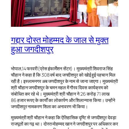
गद्दार दोस्त मोहम्मद के जाल से मुक्त
हुआ जगदीशपुर
भोपाल,14 फरवरी(प्रेस इंफार्मेशन सेंटर)। मुख्यमंत्री शिवराज सिंह
चौहान ने कहा है कि 308 वर्ष बाद जगदीशपुर को खोई हुई पहचान मिल
रही है। इस्लामनगर अब जगदीशपुर के नाम से जाना जाएगा। मुख्यमंत्री
श्री चौहान जगदीशपुर के चमन महल में गौरव दिवस कार्यक्रम को
संबोधित कर रहे थे। मुख्यमंत्री श्री चौहान ने 26 करोड़ 71 लाख
86 हजार रूपए के कार्यों का लोकार्पण और शिलान्यास किया। उन्होंने
जगदीशपुर नामकरण शिला का अनावरण भी किया।
मुख्यमंत्री श्री चौहान ने कहा कि ऐतिहासिक दृष्टि से जगदीशपुर देवड़ा
राजपूतों का गढ़ था। दोस्त मोहम्मद खान ने जगदीशपुर पर अधिकार कर