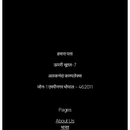
हमारा पता
ऊपरी भूतल-7
अलकनंदा काम्पलेक्स
जोन-1 एमपीनगर भोपाल – 462011
Pages
About Us
भारत