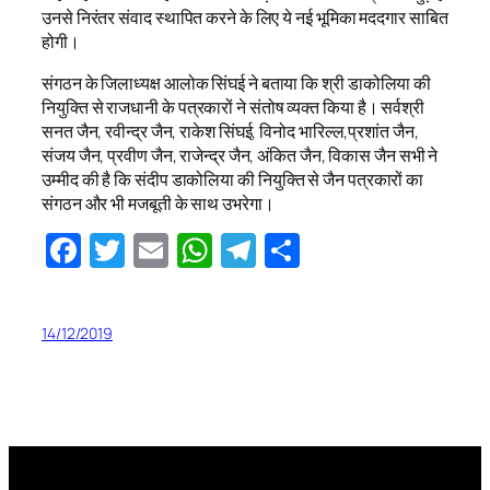
उनसे निरंतर संवाद स्थापित करने के लिए ये नई भूमिका मददगार साबित
होगी।
संगठन के जिलाध्यक्ष आलोक सिंघई ने बताया कि श्री डाकोलिया की
नियुक्ति से राजधानी के पत्रकारों ने संतोष व्यक्त किया है। सर्वश्री
सनत जैन, रवीन्द्र जैन, राकेश सिंघई, विनोद भारिल्ल,प्रशांत जैन,
संजय जैन, प्रवीण जैन, राजेन्द्र जैन, अंकित जैन, विकास जैन सभी ने
उम्मीद की है कि संदीप डाकोलिया की नियुक्ति से जैन पत्रकारों का
संगठन और भी मजबूती के साथ उभरेगा।
Facebook
Twitter
Email
WhatsApp
Telegram
Share
14/12/2019