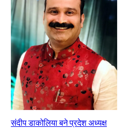
संदीप डाकोलिया बने प्रदेश अध्यक्ष