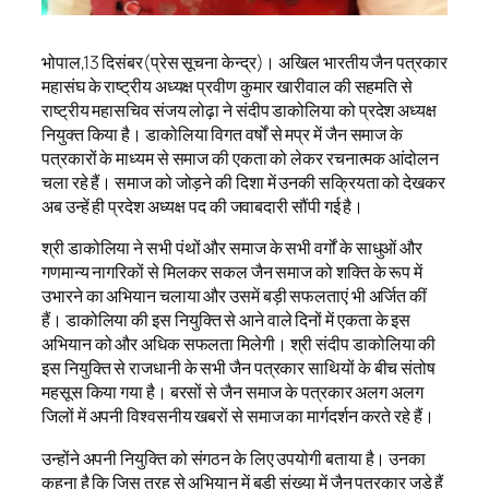
भोपाल,13 दिसंबर(प्रेस सूचना केन्द्र)। अखिल भारतीय जैन पत्रकार
महासंघ के राष्ट्रीय अध्यक्ष प्रवीण कुमार खारीवाल की सहमति से
राष्ट्रीय महासचिव संजय लोढ़ा ने संदीप डाकोलिया को प्रदेश अध्यक्ष
नियुक्त किया है। डाकोलिया विगत वर्षों से मप्र में जैन समाज के
पत्रकारों के माध्यम से समाज की एकता को लेकर रचनात्मक आंदोलन
चला रहे हैं। समाज को जोड़ने की दिशा में उनकी सक्रियता को देखकर
अब उन्हें ही प्रदेश अध्यक्ष पद की जवाबदारी सौंपी गई है।
श्री डाकोलिया ने सभी पंथों और समाज के सभी वर्गों के साधुओं और
गणमान्य नागरिकों से मिलकर सकल जैन समाज को शक्ति के रूप में
उभारने का अभियान चलाया और उसमें बड़ी सफलताएं भी अर्जित कीं
हैं। डाकोलिया की इस नियुक्ति से आने वाले दिनों में एकता के इस
अभियान को और अधिक सफलता मिलेगी। श्री संदीप डाकोलिया की
इस नियुक्ति से राजधानी के सभी जैन पत्रकार साथियों के बीच संतोष
महसूस किया गया है। बरसों से जैन समाज के पत्रकार अलग अलग
जिलों में अपनी विश्वसनीय खबरों से समाज का मार्गदर्शन करते रहे हैं।
उन्होंने अपनी नियुक्ति को संगठन के लिए उपयोगी बताया है। उनका
कहना है कि जिस तरह से अभियान में बड़ी संख्या में जैन पत्रकार जुड़े हैं