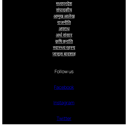
मध्यप्रदेश
संपादकीय
आमुख आलेख
राजनीति
अपराध
अर्थ संसार
कृषि क्रांति
स्वास्थ्य रहस्य
जासूस बादशाह
Follow us
Facebook
Instagram
Twitter