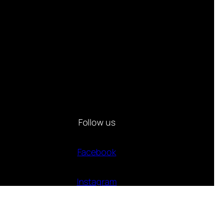
Follow us
Facebook
Instagram
Twitter