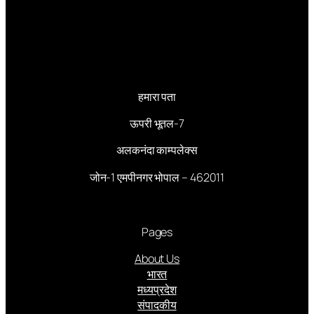
हमारा पता
ऊपरी भूतल-7
अलकनंदा काम्पलेक्स
जोन-1 एमपीनगर भोपाल – 462011
Pages
About Us
भारत
मध्यप्रदेश
संपादकीय