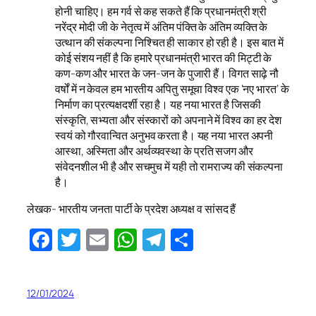
होनी चाहिए। हम गर्व से कह सकते हैं कि प्रधानमंत्री श्री
नरेंद्र मोदी जी के नेतृत्व में अंतिम पंक्ति के अंतिम व्यक्ति के
उत्थान की संकल्पना निश्चित ही साकार हो रही है। इस बात में
कोई संशय नहीं है कि हमारे प्रधानमंत्री भारत की मिट्टी के
कण-कण और भारत के जन-जन के पुजारी हैं। विगत साढ़े नौ
वर्षों में न केवल हम भारतीय अपितु समूचा विश्व एक ‘नए भारत’ के
निर्माण का प्रत्यक्षदर्शी रहा है। यह नया भारत है जिसकी
संस्कृति, सभ्यता और संस्कारों को अपनाने में विश्व का हर देश
स्वयं को गौरवान्वित अनुभव करता है। यह नया भारत अपनी
आस्था, अस्मिता और अर्थव्यवस्था के प्रति सजग और
संवेदनशील भी है और सचमुच में यही तो रामराज्य की संकल्पना
है।
लेखक- भारतीय जनता पार्टी के प्रदेश अध्यक्ष व सांसद हैं
Facebook
Twitter
Email
WhatsApp
Telegram
Share
12/01/2024