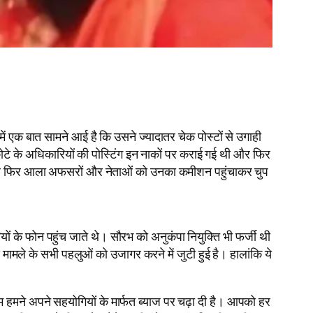
ें एक बात सामने आई है कि उसने ज्यादातर चेक पोस्टों से उगाही
े के अधिकारियों की पोस्टिंग इन नाकों पर कराई गई थी और फिर
े और फिर आला अफसरों और नेताओं को उनका कमीशन पहुंचाकर चुप
 के फोन पहुंच जाते थे। सौरभ को अनुकंपा नियुक्ति भी फर्जी थी
ामले के सभी पहलुओं को उजागर करने में जुटी हुई है। हालांकि ये
 हमने अपने सहयोगियों के मार्फत ब्याज पर चढ़ा दी है। आपको हर