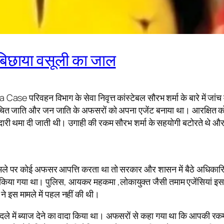
 बिछाया वसूली का जाल
 परिवहन विभाग के सेवा निवृत्त कांस्टेबल सौरभ शर्मा के बारे में जांच म
चित जाति और जन जाति के अफसरों को अपना एजेंट बनाया था। आरक्षित कोट
बदारी थमा दी जाती थी। उगाही की रकम सौरभ शर्मा के सहयोगी बटोरते थ
मले पर कोई अफसर आपत्ति करता था तो सरकार और शासन में बैठे अधिकारियों
े किया गया था। पुलिस, आयकर महकमा ,लोकायुक्त जैसी तमाम एजेंसियां इस म
े इस मामले में पहल नहीं की थी।
दले में ब्याज देने का वादा किया था। अफसरों से कहा गया था कि आपकी रकम