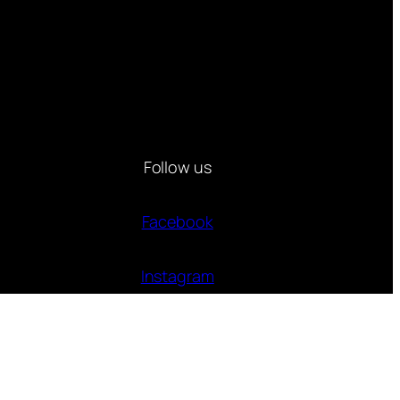
Follow us
Facebook
Instagram
Twitter