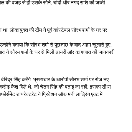
टसल की वजह से ही उसके सोने, चांदी और नगद राशि की जब्ती
ा. लोकायुक्त की टीम ने पूर्व कांस्टेबल सौरभ शर्मा के घर पर
्होंने बताया कि सौरभ शर्मा से पूछताछ के बाद अहम खुलासे हुए.
रसाद ने सौरभ शर्मा के घर से मिली डायरी और कागजात की जानकारी
ेंद्र सिंह करेंगे. भ्रष्टाचार के आरोपी सौरभ शर्मा पर रोज नए
0 करोड़ कैश मिले थे, जो चेतन सिंह की बताई जा रही, इसका सीधा
र्समेंट डायरेक्टरेट ने प्रिवेंशन ऑफ मनी लांड्रिंग एक्ट में