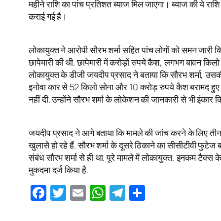
महीने राशि का पांच प्रतिशत ब्याज मिल जाएगा। ब्याज की ये रा
कराई गई है।
लोकायुक्त ने आरोपी सौरभ शर्मा सहित पांच लोगों को समन जारी किय
छापेमारी की थी. छापेमारी में करोड़ों रुपये कैश, लगभग बावन किलो स
लोकायुक्त के डीजी जयदीप प्रसाद ने बताया कि सौरभ शर्मा, उसकी 
इनोवा कार से 52 किलो सोना और 10 करोड़ रुपये कैश बरामद हुए 
नहीं दी. उन्होंने सौरभ शर्मा के लोकेशन की जानकारी से भी इंकार क
जयदीप प्रसाद ने आगे बताया कि मामले की जांच करने के लिए तीन सद
खुलासे हो रहे हैं. सौरभ शर्मा के दूसरे ठिकाने का सीसीटीवी फु
संबंध सौरभ शर्मा से ही था. पूरे मामले में लोकायुक्त, इनकम टैक्स 
मुकदमा दर्ज किया है.
Facebook
Twitter
Email
WhatsApp
Telegram
Share