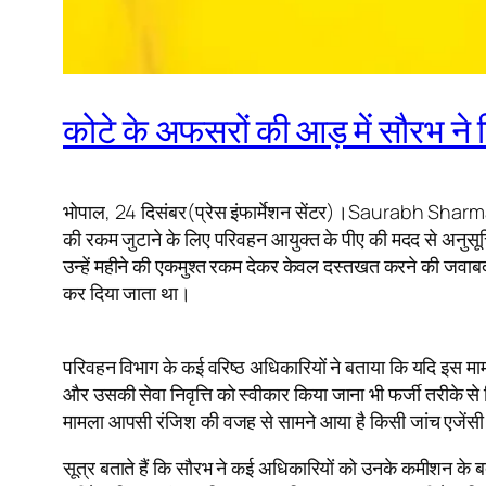
कोटे के अफसरों की आड़ में सौरभ ने
भोपाल, 24 दिसंबर(प्रेस इंफार्मेशन सेंटर)।Saurabh Sharma Case
की रकम जुटाने के लिए परिवहन आयुक्त के पीए की मदद से अनुसू
उन्हें महीने की एकमुश्त रकम देकर केवल दस्तखत करने की जवा
कर दिया जाता था।
परिवहन विभाग के कई वरिष्ठ अधिकारियों ने बताया कि यदि इस मा
और उसकी सेवा निवृत्ति को स्वीकार किया जाना भी फर्जी तरीके स
मामला आपसी रंजिश की वजह से सामने आया है किसी जांच एजेंसी न
सूत्र बताते हैं कि सौरभ ने कई अधिकारियों को उनके कमीशन के ब