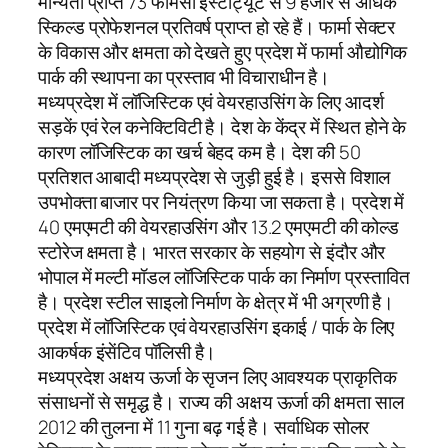
मान्यता प्राप्त 73 फार्मेसी इंस्टीट्यूट से 9 हजार से अधिक
स्किल्ड प्रोफेशनल प्रतिवर्ष प्राप्त हो रहे हैं। फार्मा सेक्टर
के विकास और क्षमता को देखते हुए प्रदेश में फार्मा औद्योगिक
पार्क की स्थापना का प्रस्ताव भी विचाराधीन है।
मध्यप्रदेश में लॉजिस्टिक एवं वेयरहाउसिंग के लिए आदर्श
सड़कें एवं रेल कनेक्टिविटी है। देश के केंद्र में स्थित होने के
कारण लॉजिस्टिक का खर्च बेहद कम है। देश की 50
प्रतिशत आबादी मध्यप्रदेश से जुड़ी हुई है। इससे विशाल
उपभोक्ता बाजार पर नियंत्रण किया जा सकता है। प्रदेश में
40 एमएमटी की वेयरहाउसिंग और 13.2 एमएमटी की कोल्ड
स्टोरेज क्षमता है। भारत सरकार के सहयोग से इंदौर और
भोपाल में मल्टी मॉडल लॉजिस्टिक पार्क का निर्माण प्रस्तावित
है। प्रदेश स्टील साइलो निर्माण के क्षेत्र में भी अग्रणी है।
प्रदेश में लॉजिस्टिक एवं वेयरहाउसिंग इकाई / पार्क के लिए
आकर्षक इंसेंटिव पॉलिसी है।
मध्यप्रदेश अक्षय ऊर्जा के सृजन लिए आवश्यक प्राकृतिक
संसाधनों से समृद्ध है। राज्य की अक्षय ऊर्जा की क्षमता साल
2012 की तुलना में 11 गुना बढ़ गई है। सर्वाधिक सोलर