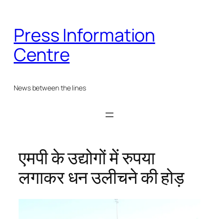
Skip
to
Press Information
content
Centre
News between the lines
एमपी के उद्योगों में रुपया
लगाकर धन उलीचने की होड़