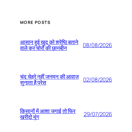
MORE POSTS
आसान हुई खुद को श्रेष्ठि बताने
08/08/2026
वाले कर चोरों की छानबीन
चंद चेहरे नहीं जनमन की आवाज
02/08/2026
सुनाता है प्रेस
किसानों में आशा जगाई तो फिर
29/07/2026
खरीदो मूंग