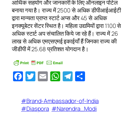
आर्थिक सहयोग और जानकारी के लिए ऑनलाइन पोर्टल
बनाया गया है। राज्य में 2500 से अधिक डीपीआईआईटी
द्वारा मान्यता प्राप्त स्टार्ट अप्स और 45 से अधिक
इनक्यूबेटर सेंटर स्थित है। महिला उद्यमियों द्वारा 1100 से
अधिक स्टार्ट अप संचालित किये जा रहे हैं। राज्य में 26
लाख से अधिक एमएसएमई इकाईयाँ हैं जिनका राज्य की
जीडीपी में 25.68 प्रतिशत योगदान है।
Facebook
Twitter
Email
WhatsApp
Telegram
Share
#Brand-Ambassador-of-India
#Diaspora
#Narendra_Modi