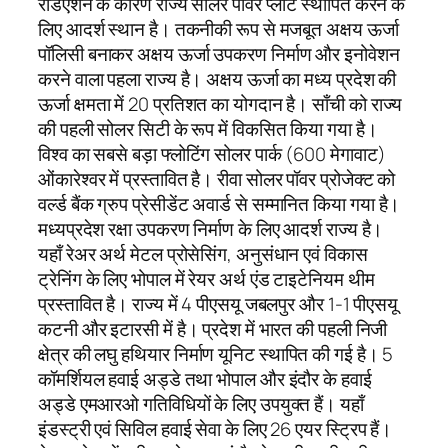
रेडिएशन के कारण राज्य सोलर पॉवर प्लांट स्थापित करने के
लिए आदर्श स्थान है। तकनीकी रूप से मजबूत अक्षय ऊर्जा
पॉलिसी बनाकर अक्षय ऊर्जा उपकरण निर्माण और इनोवेशन
करने वाला पहला राज्य है। अक्षय ऊर्जा का मध्य प्रदेश की
ऊर्जा क्षमता में 20 प्रतिशत का योगदान है। साँची को राज्य
की पहली सोलर सिटी के रूप में विकसित किया गया है।
विश्व का सबसे बड़ा फ्लोटिंग सोलर पार्क (600 मेगावाट)
ओंकारेश्वर में प्रस्तावित है। रीवा सोलर पॉवर प्रोजेक्ट को
वर्ल्ड बैंक ग्रुप प्रेसीडेंट अवार्ड से सम्मानित किया गया है।
मध्यप्रदेश रक्षा उपकरण निर्माण के लिए आदर्श राज्य है।
यहाँ रेअर अर्थ मेटल प्रोसेसिंग, अनुसंधान एवं विकास
ट्रेनिंग के लिए भोपाल में रेयर अर्थ एंड टाइटेनियम थीम
प्रस्तावित है। राज्य में 4 पीएसयू जबलपुर और 1-1 पीएसयू
कटनी और इटारसी में है। प्रदेश में भारत की पहली निजी
क्षेत्र की लघु हथियार निर्माण यूनिट स्थापित की गई है। 5
कॉमर्शियल हवाई अड्डे तथा भोपाल और इंदौर के हवाई
अड्डे एमआरओ गतिविधियों के लिए उपयुक्त हैं। यहाँ
इंडस्ट्री एवं सिविल हवाई सेवा के लिए 26 एयर स्ट्रिप हैं।