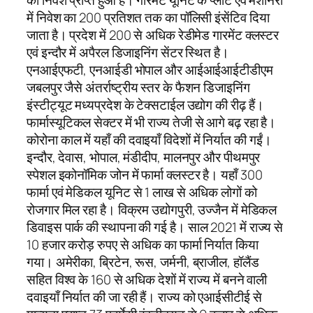
का निवेश प्राप्त हुआ है। गारमेंट यूनिट के प्लांट एवं मशीनरी
में निवेश का 200 प्रतिशत तक का पॉलिसी इंसेंटिव दिया
जाता है। प्रदेश में 200 से अधिक रेडीमेड गारमेंट क्लस्टर
एवं इन्दौर में अपैरल डिजाइनिंग सेंटर स्थित है।
एनआईएफटी, एनआईडी भोपाल और आईआईआईटीडीएम
जबलपुर जैसे अंतर्राष्ट्रीय स्तर के फैशन डिजाइनिंग
इंस्टीट्यूट मध्यप्रदेश के टेक्सटाईल उद्योग की रीढ़ हैं।
फार्मास्यूटिकल सेक्टर में भी राज्य तेजी से आगे बढ़ रहा है।
कोरोना काल में यहाँ की दवाइयाँ विदेशों में निर्यात की गईं।
इन्दौर, देवास, भोपाल, मंडीदीप, मालनपुर और पीथमपुर
स्पेशल इकोनॉमिक जोन में फार्मा क्लस्टर है। यहाँ 300
फार्मा एवं मेडिकल यूनिट से 1 लाख से अधिक लोगों को
रोजगार मिल रहा है। विक्रम उद्योगपुरी, उज्जैन में मेडिकल
डिवाइस पार्क की स्थापना की गई है। साल 2021 में राज्य से
10 हजार करोड़ रुपए से अधिक का फार्मा निर्यात किया
गया। अमेरीका, ब्रिटेन, रूस, जर्मनी, ब्राजील, हॉलैंड
सहित विश्व के 160 से अधिक देशों में राज्य में बनने वाली
दवाइयाँ निर्यात की जा रही हैं। राज्य को एआईसीटीई से