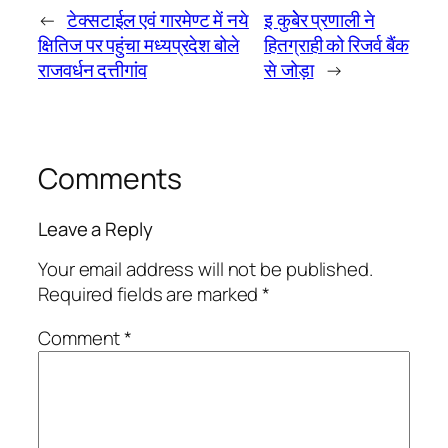
←
टेक्सटाईल एवं गारमेण्ट में नये
इ कुबेेर प्रणाली ने
क्षितिज पर पहुंचा मध्यप्रदेश बोले
हितग्राही को रिजर्व बैंक
राजवर्धन दत्तीगांव
से जोड़ा
→
Comments
Leave a Reply
Your email address will not be published.
Required fields are marked
*
Comment
*