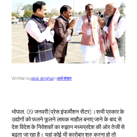
Written by
alok singhai
in
अर्थ संसार
भोपाल, 09 जनवरी(प्रेस इंफार्मेशन सेंटर)।सभी प्रकार के
उद्योगों को फलने फूलने लायक माहौल बनाए जाने के बाद से
देश विदेश के निवेशकों का रुझान मध्यप्रदेश की ओर तेजी से
बढ़ता जा रहा है। यहां कोई भी कारोबार शुरु करना हो तो