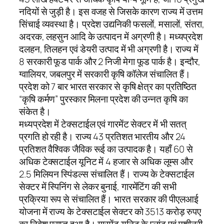
नदियों से जुड़ी है। इस वजह से जिसके कारण राज्य में उत्तम
सिंचाई व्यवस्था है। प्रदेश उद्यनिकी फसलों, मसालों, संतरा,
अदरक, लहसुन आदि के उत्पादन में अग्रणी है। मध्यप्रदेश
दलहन, तिलहन एवं डेयरी उत्पाद में भी अग्रणी है। राज्य में
8 सरकारी फूड पार्क और 2 निजी मेगा फूड पार्क है। इन्दौर,
ग्वालियर, जबलपुर में सरकारी कृषि कॉलेज संचालित हैं।
प्रदेश को 7 बार भारत सरकार से कृषि क्षेत्र का प्रतिष्ठित
“कृषि कर्मण” पुरस्कार मिलना प्रदेश की उन्नत कृषि का
संकेत है।
मध्यप्रदेश में टेक्सटाईल एवं गारमेंट सेक्टर में भी सतत्
प्रगति हो रही है। राज्य 43 प्रतिशत भारतीय और 24
प्रतिशत वैश्विक जैविक रूई का उत्पादक है। यहाँ 60 से
अधिक टेक्सटाईल यूनिट में 4 हजार से अधिक लूम्स और
2.5 मिलियन स्पिंडल्स संचालित हैं। राज्य के टेक्सटाईल
सेक्टर में स्पिनिंग से लेकर बुनाई, गारमेंटिंग की सभी
प्रक्रिया रूप से संचालित हैं। भारत सरकार की पीएलआई
योजना में राज्य के टेक्सटाईल सेक्टर को 3513 करोड़ रुपए