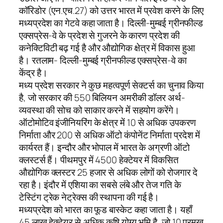
कॉरिडोर (एन.एच.27) को उत्तर भारत में प्रवेश करने के लिए
मध्यप्रदेश का गेटवे कहा जाता है। दिल्ली-मुम्बई ग्रीनफील्ड
एक्सप्रेस-वे के प्रदेश से गुजरने के कारण प्रदेश की
कनेक्टिविटी बढ़ गई है और औद्योगिक क्षेत्र में विकास हुआ
है। रतलाम- दिल्ली-मुम्बई ग्रीनफील्ड एक्सप्रेस-वे का
केंद्र है।
मध्य प्रदेश सरकार ने कुछ महत्वपूर्ण सेक्टर्स का चुनाव किया
है, जो सरकार की 550 बिलियन अमरीकी डॉलर अर्थ-
व्यवस्था की सोच को साकार करने में सहयोग करेंगे।
ऑटोमोटिव इंजीनियरिंग के क्षेत्र में 10 से अधिक उपकरण
निर्माता और 200 से अधिक ऑटो कंपोनेंट निर्माता प्रदेश में
कार्यरत हैं। इन्दौर और भोपाल में भारत के अग्रणी ऑटो
क्लस्टर्स हैं। पीथमपुर में 4500 हेक्टेयर में विकसित
औद्योगिक क्लस्टर 25 हजार से अधिक लोगों को रोजगार दे
रहा है। इंदौर में एशिया का सबसे लंबे और तेज गति के
टेस्टिंग ट्रेक नेट्रेक्स की स्थापना की गई है।
मध्यप्रदेश को भारत का फूड बास्केट कहा जाता है। यहाँ
45 लाख हेक्टेयर से अधिक कृषि योग्य भूमि है, जो 10 प्रमुख