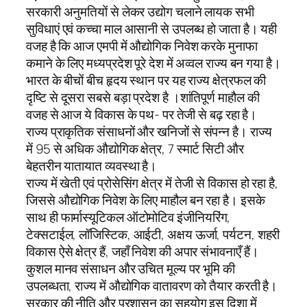
सरकारी अनुमतियों से लेकर उद्योग चलाने लायक सभी
सुविधाएं एवं कच्चा माल आसानी से उपलब्ध हो जाता है। यही
वजह है कि आज एमपी में औद्योगिक निवेश करके मुनाफा
कमाने के लिए मध्यप्रदेश पूरे देश में अव्वल राज्य बन गया है।
भारत के बीचों बीच हृदय स्थान पर यह राज्य क्षेत्रफल की
दृष्टि से दूसरा सबसे बड़ा प्रदेश है ।शांतिपूर्ण माहौल की
वजह से आज ये विकास के पथ- पर तेजी से बढ़ रहा है।
राज्य प्राकृतिक संसाधनों और खनिजों से संपन्न है। राज्य
में 95 से अधिक औद्योगिक क्षेत्र, 7 स्मार्ट सिटी और
बेहतरीन यातायात व्यवस्था है।
राज्य में खेती एवं प्रोसेसिंग क्षेत्र में तेजी से विकास हो रहा है,
जिससे औद्योगिक निवेश के लिए माहौल बन रहा है। इसके
साथ ही फार्मास्यूटिकल ऑटोमोटिव इंजीनियरिंग,
टेक्सटाईल, लॉजिस्टिक, आईटी, अक्षय ऊर्जा, पर्यटन, शहरी
विकास ऐसे क्षेत्र हैं, जहाँ निवेश की अपार संभावनाएँ हैं।
कुशल मानव संसाधन और उचित मूल्य पर भूमि की
उपलब्धता, राज्य में औद्योगिक वातावरण को तैयार करती है।
सरकार की नीति और प्रशासन का सहयोग इस दिशा में