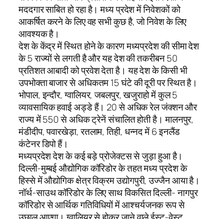
मददगार साबित हो रहा है। मध्य प्रदेश में निवेशकों को
आकर्षित करने के लिए वह सभी कुछ है, जो निवेश के लिए
आवश्यक है।
देश के केंद्र में स्थित होने के कारण मध्यप्रदेश की सीमा देश
के 5 राज्यों से लगती है और यह देश की तकरीबन 50
प्रतिशत आबादी को प्रवेश देता है। यह देश के किसी भी
उपभोक्ता बाजार से अधिकतम 15 घंटे की दूरी पर स्थित है।
भोपाल, इन्दौर, ग्वालियर, जबलपुर, खजुराहो में कुल 5
व्यावसायिक हवाई अड्डे हैं। 20 से अधिक रेल जंक्शन और
राज्य में 550 से अधिक ट्रेनें संचालित होती है। मालनपुर,
मंडीदीप, पवारखेड़ा, रतलाम, तिही, धन्नद में 6 इनलैंड
कंटेनर डिपो हैं।
मध्यप्रदेश देश के कई बड़े प्रोजेक्टस से जुड़ा हुआ है।
दिल्ली-मुम्बई औद्योगिक कॉरिडोर के तहत मध्य प्रदेश के
हिस्से में औद्योगिक क्षेत्र विक्रम उद्योगपुरी, उज्जैन आया है।
नॉर्थ-साउथ कॉरिडोर के लिए साथ विकसित दिल्ली- नागपुर
कॉरिडोर से आर्थिक गतिविधियों में आश्चर्यजनक रूप से
उछाल आएगा। ग्वालियर से होकर जाने वाले ईस्ट-वेस्ट