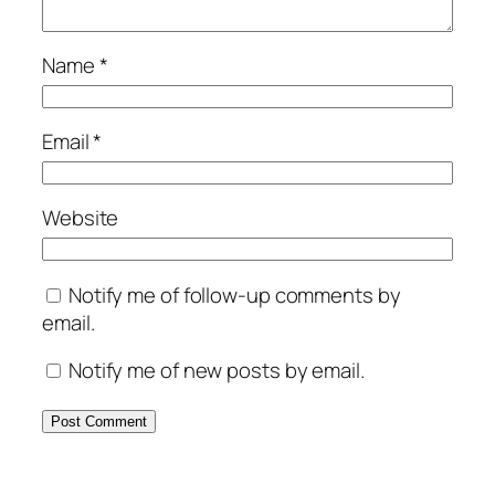
Name
*
Email
*
Website
Notify me of follow-up comments by
email.
Notify me of new posts by email.