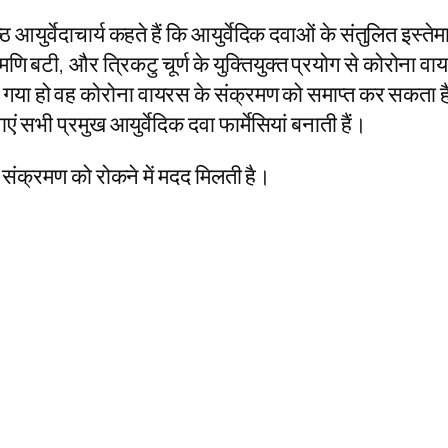
 आयुर्वेदाचार्य कहते हैं कि आयुर्वेदिक दवाओं के संतुलित इस्त
ंशमणि बटी, और त्रिकटु चूर्ण के युक्तियुक्त प्रयोग से कोरोन
या हो वह कोरोना वायरस के संक्रमण को समाप्त कर सकता है। भार
ं सभी प्रमुख आयुर्वेदिक दवा फार्मेसियां बनाती हैं।
ीर संक्रमण को रोकने में मदद मिलती है।