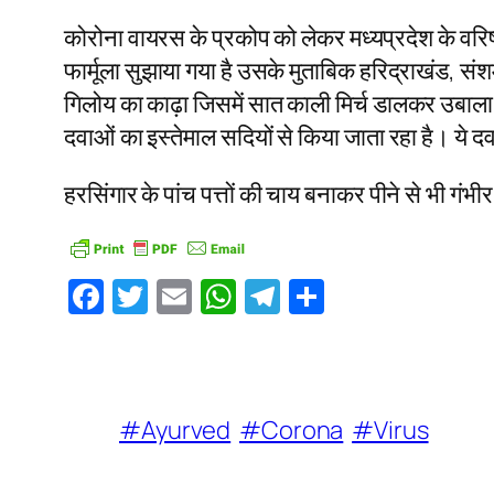
कोरोना वायरस के प्रकोप को लेकर मध्यप्रदेश के वरिष्ठ
फार्मूला सुझाया गया है उसके मुताबिक हरिद्राखंड, स
गिलोय का काढ़ा जिसमें सात काली मिर्च डालकर उबाला ग
दवाओं का इस्तेमाल सदियों से किया जाता रहा है। ये दवाए
हरसिंगार के पांच पत्तों की चाय बनाकर पीने से भी गंभ
Facebook
Twitter
Email
WhatsApp
Telegram
Share
#Ayurved
#Corona
#Virus