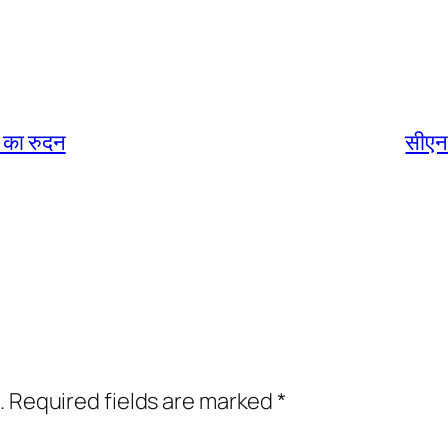
 का रुदन
सीएनए
.
Required fields are marked
*