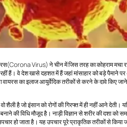
रस(Corona Virus) ने चीन में जिस तरह का कोहराम मचा रखा ह
हीं हैं। वे देश खासे दहशत में हैं जहां मांसाहार को बड़े पैमाने
 वायरस का इलाज आयुर्वेदिक तरीकों से करने के दावे किए जाने 
वो शैली है जो इंसान को रोगों की गिरफ्त में ही नहीं आने देती।
 बनाने की विधि मौजूद है। नाड़ी विज्ञान से शरीर की दशा को सम
पचार हो जाता है। यह उपचार पूरे प्राकृतिक तरीकों से किया 