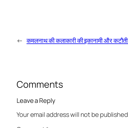
←
कमलनाथ की कलाकारी की इकानामी और कटौती
Comments
Leave a Reply
Your email address will not be published