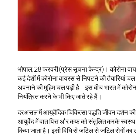
भोपाल,28 फरवरी(प्रेस सूचना केन्द्र)। कोरोना वाय
कई देशों में कोरोना वायरस से निपटने की तैयारियां चल र
अपनाने की मुहिम चल पड़ी है। इस बीच भारत में कोरोना
नियंत्रित करने के भी किए जाते रहे हैं।
दरअसल में आयुर्वेदिक चिकित्सा पद्धति जीवन दर्शन की 
आयुर्वेद में वात पित्त और कफ को संतुलित करके स्वस्थ
किया जाता है। इसी विधि से जटिल से जटिल रोगों का उ