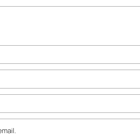
mail.