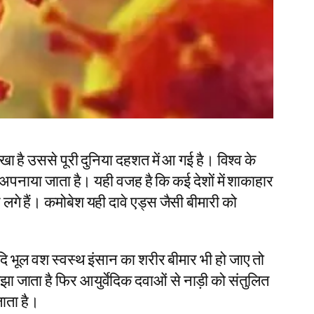
ै उससे पूरी दुनिया दहशत में आ गई है। विश्व के
 पर अपनाया जाता है। यही वजह है कि कई देशों में शाकाहार
लगे हैं। कमोबेश यही दावे एड्स जैसी बीमारी को
 यदि भूल वश स्वस्थ इंसान का शरीर बीमार भी हो जाए तो
झा जाता है फिर आयुर्वेदिक दवाओं से नाड़ी को संतुलित
जाता है।