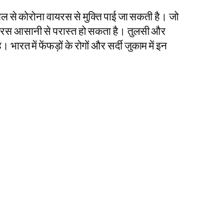
ेमाल से कोरोना वायरस से मुक्ति पाई जा सकती है। जो
ा वायरस आसानी से परास्त हो सकता है। तुलसी और
त में फेंफड़ों के रोगों और सर्दी जुकाम में इन