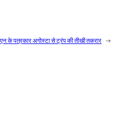
न के पत्रकार अगोस्टा से ट्रंप की तीखी तकरार
→